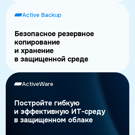
Active Backup
Безопасное резервное
копирование
и хранение
в защищенной среде
ActiveWare
Постройте гибкую
и эффективную ИТ-среду
в защищенном облаке