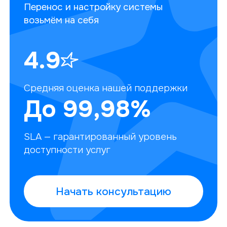
Перенос и настройку системы
возьмём на себя
4.9
Средняя оценка
нашей поддержки
До 99,98%
SLA — гарантированный
уровень
доступности услуг
Начать консультацию