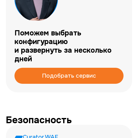
Поможем выбрать
конфигурацию
и развернуть за несколько
дней
Подобрать сервис
Безопасность
Curator.WAF