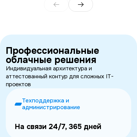
Профессиональные
облачные решения
Индивидуальная архитектура и
аттестованный контур для сложных IT-
проектов
Техподдержка и
администрирование
На связи 24/7, 365 дней