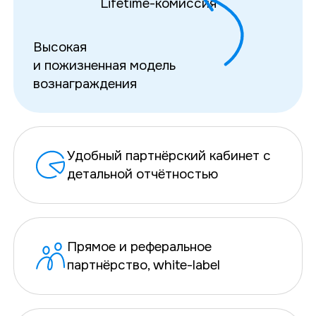
Lifetime-комиссия
Высокая
и пожизненная модель
вознаграждения
Удобный партнёрский кабинет с
детальной отчётностью
Прямое и реферальное
партнёрство, white-label