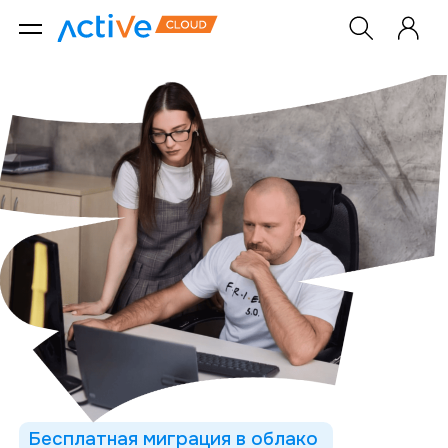
Бесплатная миграция в облако