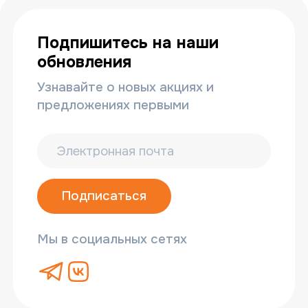
Подпишитесь на наши
обновления
Узнавайте о новых акциях и
предложениях первыми
Подписаться
Мы в социальных сетях