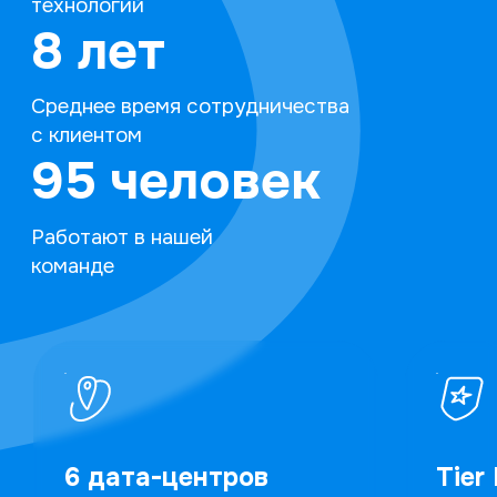
технологий
8 лет
Среднее время сотрудничества
с клиентом
95 человек
Работают в нашей
команде
6 дата-центров
Tier I