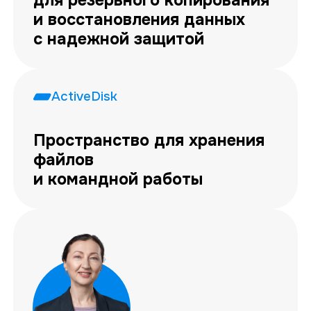
и восстановления данных
с надежной защитой
ActiveDisk
Пространство для хранения
файлов
и командной работы