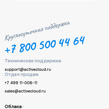
+7 800 500 44 64
Техническая поддержка
support@activecloud.ru
Отдел продаж
+7 499 11-006-11
sales@activecloud.ru
Облака