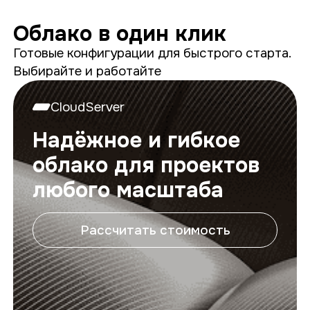
Облако в один клик
Готовые конфигурации для быстрого старта.
Выбирайте и работайте
CloudServer
Надёжное и гибкое
облако для проектов
любого масштаба
Рассчитать стоимость