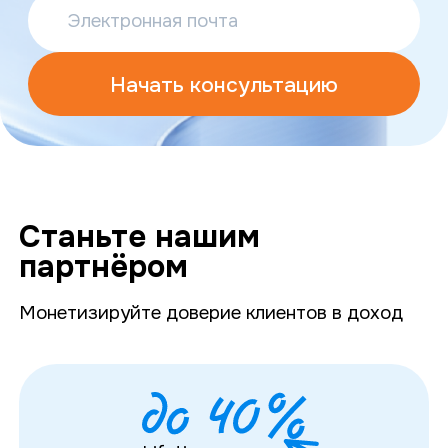
Начать консультацию
Станьте нашим
партнёром
Монетизируйте доверие клиентов в доход