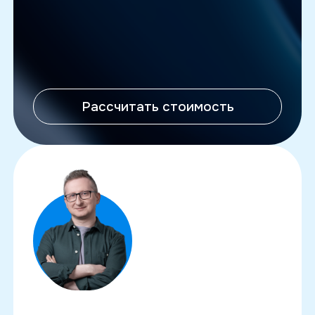
Рассчитать стоимость