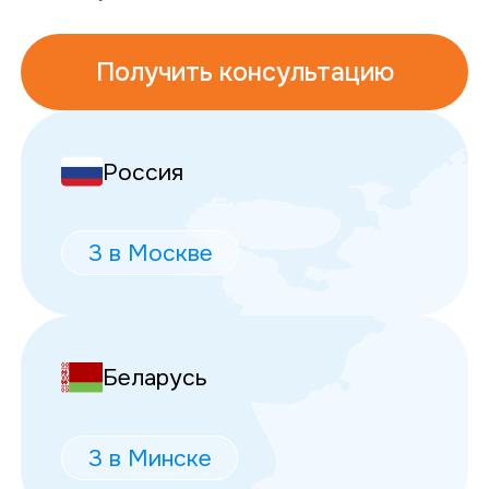
Получить консультацию
Россия
3 в Москве
Беларусь
3 в Минске