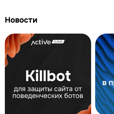
Новости