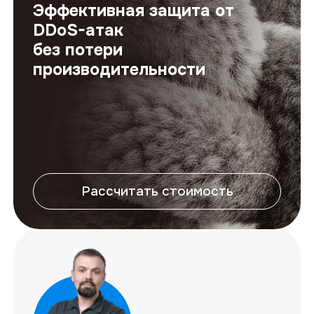
Эффективная защита от
DDoS-атак
без потери
производительности
Рассчитать стоимость