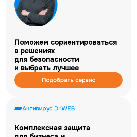
Поможем сориентироваться
в решениях
для безопасности
и выбрать лучшее
Подобрать сервис
Антивирус Dr.WEB
Комплексная защита
для бизнеса и