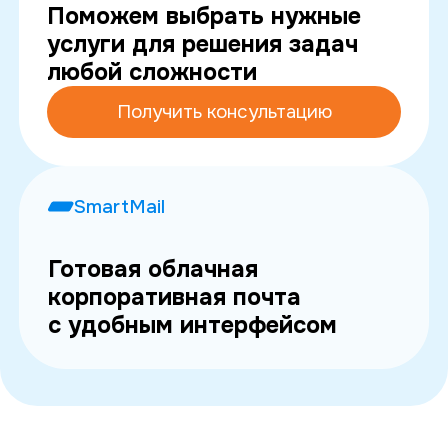
Поможем выбрать нужные
услуги для решения задач
любой сложности
Получить консультацию
SmartMail
Готовая облачная
корпоративная почта
с удобным интерфейсом