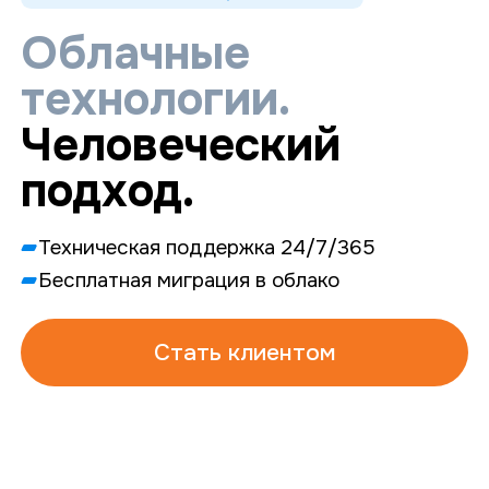
Облачные
технологии.
Человеческий
подход.
Техническая поддержка 24/7/365
Бесплатная миграция в облако
Стать клиентом