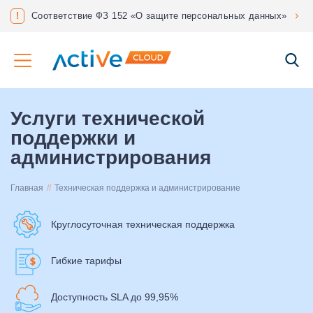
нес?
!
Соответствие ФЗ 152 «О защите персональных данных»
Услуги технической
поддержки и
администрирования
Главная
Техническая поддержка и администрирование
Круглосуточная техническая поддержка
Гибкие тарифы
Доступность SLA до 99,95%