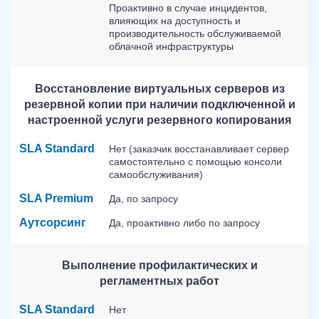
Проактивно в случае инцидентов,
влияющих на доступность и
производительность обслуживаемой
облачной инфраструктуры
Восстановление виртуальных серверов из
резервной копии при наличии подключенной и
настроенной услуги резервного копирования
SLA Standard
Нет (заказчик восстанавливает сервер
самостоятельно с помощью консоли
самообслуживания)
SLA Premium
Да, по запросу
Аутсорсинг
Да, проактивно либо по запросу
Выполнение профилактических и
регламентных работ
SLA Standard
Нет