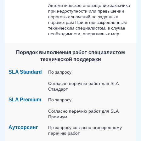
Автоматическое оповещение заказчика
при недоступности или превышении
пороговых значений по заданным
параметрам Принятие закрепленным
техническим специалистом, в случае
необходимости, оперативных мер
Порядок выполнения работ специалистом
технической поддержки
SLA Standard
По запросу
Согласно перечню работ для SLA
Стандарт
SLA Premium
По запросу
Согласно перечню работ для SLA
Премиум
Аутсорсинг
По запросу согласно оговоренному
перечню работ