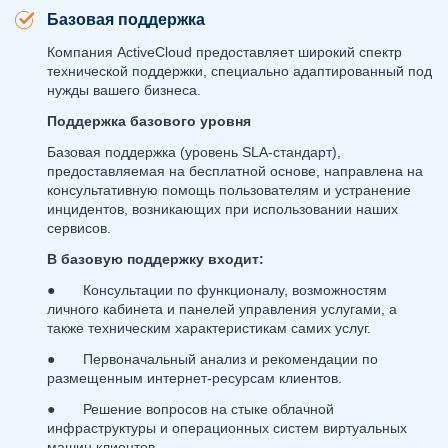
Базовая поддержка
Компания ActiveCloud предоставляет широкий спектр
технической поддержки, специально адаптированный под
нужды вашего бизнеса.
Поддержка базового уровня
Базовая поддержка (уровень SLA-стандарт),
предоставляемая на бесплатной основе, направлена на
консультативную помощь пользователям и устранение
инцидентов, возникающих при использовании наших
сервисов.
В базовую поддержку входит:
● Консультации по функционалу, возможностям
личного кабинета и панелей управления услугами, а
также техническим характеристикам самих услуг.
● Первоначальный анализ и рекомендации по
размещенным интернет-ресурсам клиентов.
● Решение вопросов на стыке облачной
инфраструктуры и операционных систем виртуальных
машин клиентов.