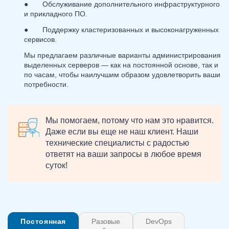
● Обслуживание дополнительного инфраструктурного
и прикладного ПО.
● Поддержку кластеризованных и высоконагруженных
сервисов.
Мы предлагаем различные варианты администрирования
выделенных серверов — как на постоянной основе, так и
по часам, чтобы наилучшим образом удовлетворить ваши
потребности.
Мы помогаем, потому что нам это нравится.
Даже если вы еще не наш клиент. Наши
технические специалисты с радостью
ответят на ваши запросы в любое время
суток!
Постоянная
Разовые
DevOps