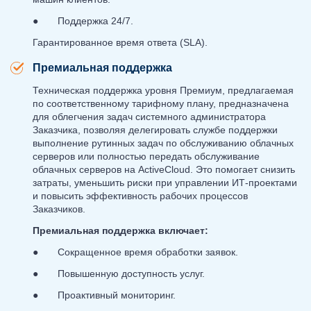
● Поддержка 24/7.
Гарантированное время ответа (SLA).
Премиальная поддержка
Техническая поддержка уровня Премиум, предлагаемая
по соответственному тарифному плану, предназначена
для облегчения задач системного администратора
Заказчика, позволяя делегировать службе поддержки
выполнение рутинных задач по обслуживанию облачных
серверов или полностью передать обслуживание
облачных серверов на ActiveCloud. Это помогает снизить
затраты, уменьшить риски при управлении ИТ-проектами
и повысить эффективность рабочих процессов
Заказчиков.
Премиальная поддержка включает:
● Сокращенное время обработки заявок.
● Повышенную доступность услуг.
● Проактивный мониторинг.