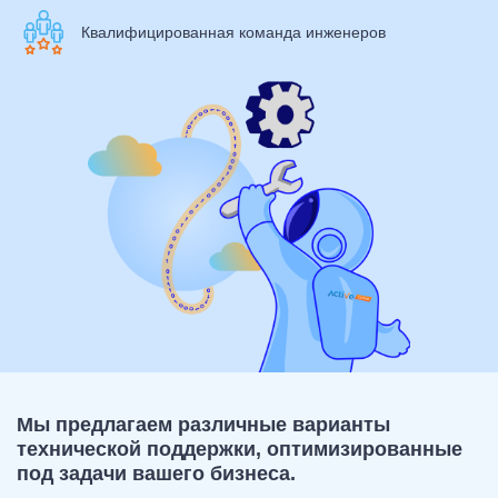
Квалифицированная команда инженеров
Мы предлагаем различные варианты
технической поддержки, оптимизированные
под задачи вашего бизнеса.