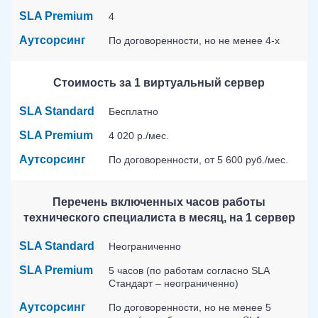
SLA Premium
4
Аутсорсинг
По договоренности, но не менее 4-х
Стоимость за 1 виртуальный сервер
SLA Standard
Бесплатно
SLA Premium
4 020 р./мес.
Аутсорсинг
По договоренности, от 5 600 руб./мес.
Перечень включенных часов работы
технического специалиста в месяц, на 1 сервер
SLA Standard
Неограниченно
SLA Premium
5 часов (по работам согласно SLA
Стандарт – неограниченно)
Аутсорсинг
По договоренности, но не менее 5