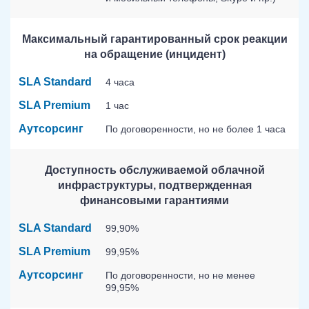
Максимальный гарантированный срок реакции
на обращение (инцидент)
SLA Standard
4 часа
SLA Premium
1 час
Аутсорсинг
По договоренности, но не более 1 часа
Доступность обслуживаемой облачной
инфраструктуры, подтвержденная
финансовыми гарантиями
SLA Standard
99,90%
SLA Premium
99,95%
Аутсорсинг
По договоренности, но не менее
99,95%