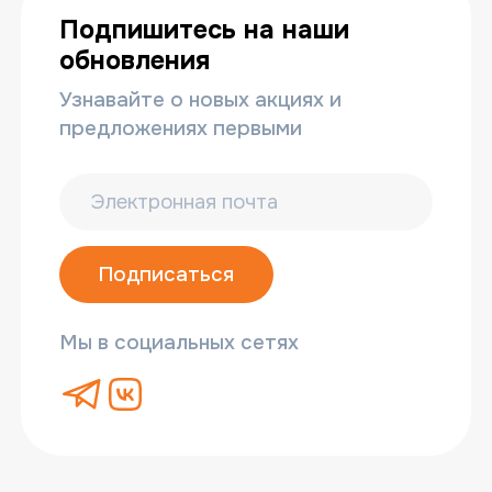
Подпишитесь на наши
обновления
Узнавайте о новых акциях и
предложениях первыми
Подписаться
Мы в социальных сетях