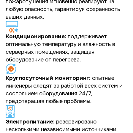
пожаротушения мгновенно реагируют на
любую опасность, гарантируя сохранность
ваших данных.
Кондиционирование:
поддерживает
оптимальную температуру и влажность в
серверных помещениях, защищая
оборудование от перегрева.
Круглосуточный мониторинг:
опытные
инженеры следят за работой всех систем и
состоянием оборудования 24/7,
предотвращая любые проблемы.
Электропитание:
резервировано
несколькими независимыми источниками,