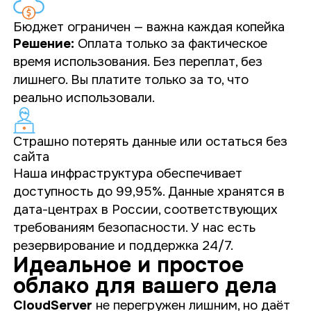
Бюджет ограничен — важна каждая копейка
Решение:
Оплата только за фактическое
время использования. Без переплат, без
лишнего. Вы платите только за то, что
реально использовали.
Страшно потерять данные или остаться без
сайта
Наша инфраструктура обеспечивает
доступность до
99,95%
. Данные хранятся в
дата-центрах в России, соответствующих
требованиям безопасности. У нас есть
резервирование и поддержка
24/7
.
Идеальное и простое
облако для вашего дела
CloudServer
не перегружен лишним, но даёт