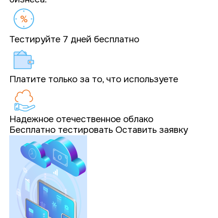
Тестируйте 7 дней бесплатно
Платите только за то, что используете
Надежное отечественное облако
Бесплатно тестировать
Оставить заявку