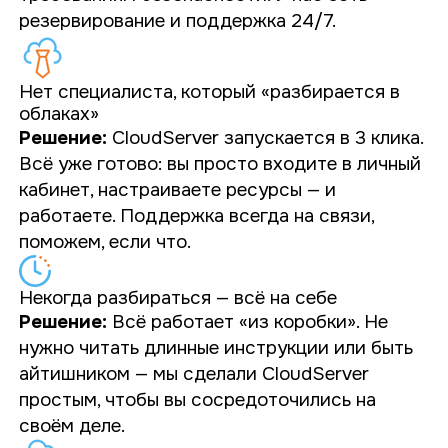
резервирование и поддержка
24/7
.
Нет специалиста, который «разбирается в
облаках»
Решение:
CloudServer запускается в 3 клика.
Всё уже готово: вы просто входите в личный
кабинет, настраиваете ресурсы — и
работаете. Поддержка всегда на связи,
поможем, если что.
Некогда разбираться — всё на себе
Решение:
Всё работает «из коробки». Не
нужно читать длинные инструкции или быть
айтишником — мы сделали CloudServer
простым, чтобы вы сосредоточились на
своём деле.