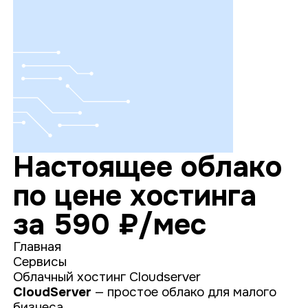
Настоящее облако
по цене хостинга
за 590 ₽/мес
Главная
Сервисы
Облачный хостинг Cloudserver
CloudServer
— простое облако для малого
бизнеса.