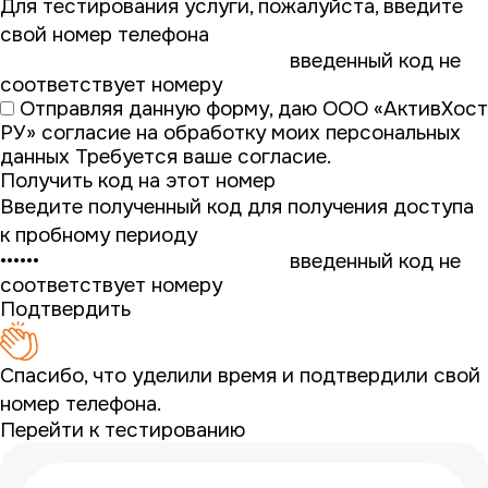
Для тестирования услуги, пожалуйста, введите
свой номер телефона
введенный код не
соответствует номеру
Отправляя данную форму, даю ООО «АктивХост
РУ»
согласие на обработку моих персональных
данных
Требуется ваше согласие.
Получить код на этот номер
Введите полученный код для получения доступа
к пробному периоду
введенный код не
соответствует номеру
Подтвердить
Спасибо, что уделили время и подтвердили свой
номер телефона.
Перейти к тестированию