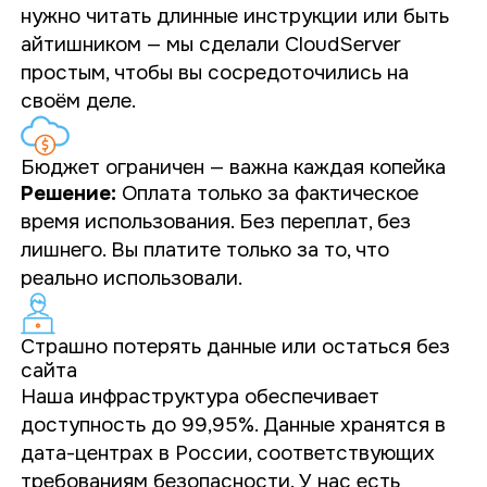
нужно читать длинные инструкции или быть
айтишником — мы сделали CloudServer
простым, чтобы вы сосредоточились на
своём деле.
Бюджет ограничен — важна каждая копейка
Решение:
Оплата только за фактическое
время использования. Без переплат, без
лишнего. Вы платите только за то, что
реально использовали.
Страшно потерять данные или остаться без
сайта
Наша инфраструктура обеспечивает
доступность до
99,95%
. Данные хранятся в
дата-центрах в России, соответствующих
требованиям безопасности. У нас есть