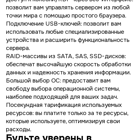
позволит вам управлять сервером из любой
точки мира с помощью простого браузера.
Подключение USB-ключей: позволит вам
использовать любые специализированные
устройства и расширить функциональность
сервера.
RAID-массивы из SATA, SAS, SSD-дисков:
обеспечат высочайшую скорость обработки
данных и надежность хранения информации.
Большой выбор ОС: предоставит вам
свободу выбора операционной системы,
наиболее подходящей для ваших задач.
Посекундная тарификация используемых
ресурсов: вы платите только за те ресурсы,
которые используете, оптимизируя свои
расходы.
Будьте уверены в