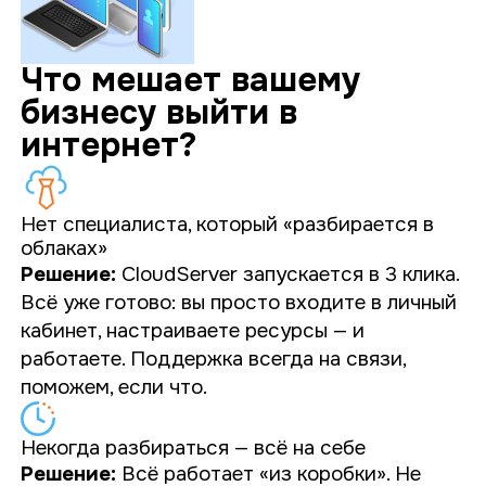
Что мешает вашему
бизнесу выйти в
интернет?
Нет специалиста, который «разбирается в
облаках»
Решение:
CloudServer запускается в 3 клика.
Всё уже готово: вы просто входите в личный
кабинет, настраиваете ресурсы — и
работаете. Поддержка всегда на связи,
поможем, если что.
Некогда разбираться — всё на себе
Решение:
Всё работает «из коробки». Не