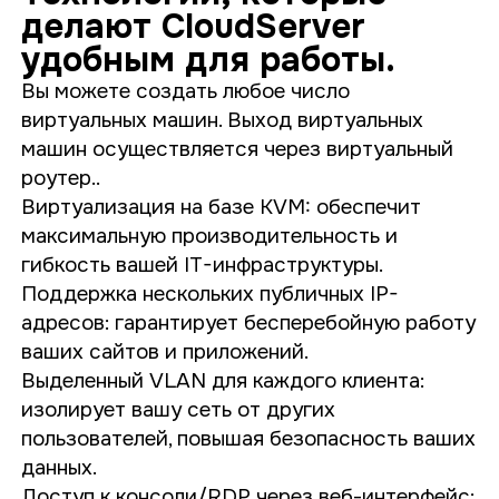
делают CloudServer
удобным для работы.
Вы можете создать любое число
виртуальных машин. Выход виртуальных
машин осуществляется через виртуальный
роутер..
Виртуализация на базе KVM: обеспечит
максимальную производительность и
гибкость вашей IT-инфраструктуры.
Поддержка нескольких публичных IP-
адресов: гарантирует бесперебойную работу
ваших сайтов и приложений.
Выделенный VLAN для каждого клиента:
изолирует вашу сеть от других
пользователей, повышая безопасность ваших
данных.
Доступ к консоли/RDP через веб-интерфейс: