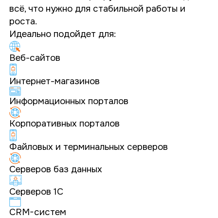
всё, что нужно для стабильной работы и
роста.
Идеально подойдет для:
Веб-сайтов
Интернет-магазинов
Информационных порталов
Корпоративных порталов
Файловых и терминальных серверов
Серверов баз данных
Серверов 1С
CRM-систем