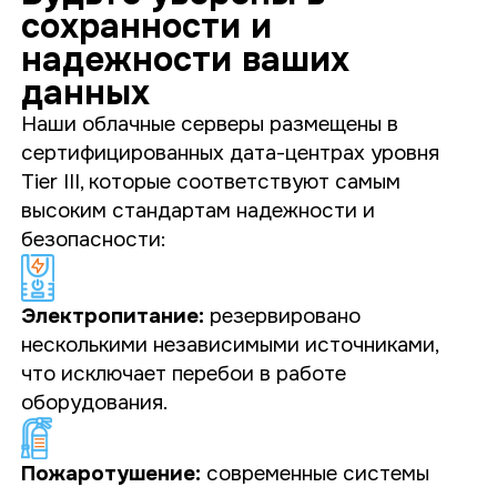
сохранности и
надежности ваших
данных
Наши облачные серверы размещены в
сертифицированных дата-центрах уровня
Tier III, которые соответствуют самым
высоким стандартам надежности и
безопасности:
Электропитание:
резервировано
несколькими независимыми источниками,
что исключает перебои в работе
оборудования.
Пожаротушение:
современные системы