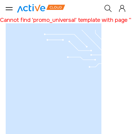
Cannot find 'promo_universal' template with page ''