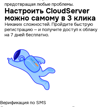
предотвращая любые проблемы.
Настроить CloudServer
можно самому в 3 клика
Никаких сложностей. Пройдите быструю
регистрацию — и получите доступ к облаку
на 7 дней бесплатно.
Верификация по SMS