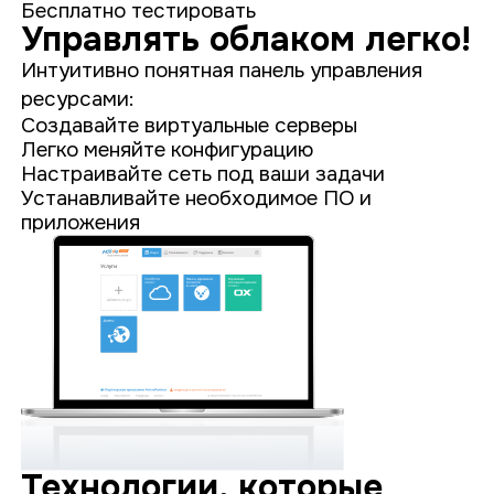
Бесплатно тестировать
Управлять облаком легко!
Интуитивно понятная панель управления
ресурсами:
Создавайте виртуальные серверы
Легко меняйте конфигурацию
Настраивайте сеть под ваши задачи
Устанавливайте необходимое ПО и
приложения
Технологии, которые