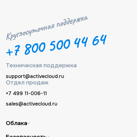
+7 800 500 44 64
Техническая поддержка
support@activecloud.ru
Отдел продаж
+7 499 11-006-11
sales@activecloud.ru
Облака
Безопасность