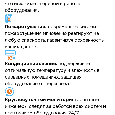
что исключает перебои в работе
оборудования.
Пожаротушение:
современные системы
пожаротушения мгновенно реагируют на
любую опасность, гарантируя сохранность
ваших данных.
Кондиционирование:
поддерживает
оптимальную температуру и влажность в
серверных помещениях, защищая
оборудование от перегрева.
Круглосуточный мониторинг:
опытные
инженеры следят за работой всех систем и
состоянием оборудования 24/7,