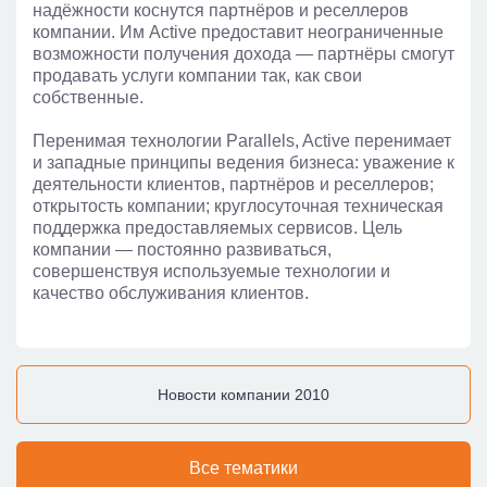
надёжности коснутся партнёров и реселлеров
компании. Им Active предоставит неограниченные
возможности получения дохода — партнёры смогут
продавать услуги компании так, как свои
собственные.
Перенимая технологии Parallels, Active перенимает
и западные принципы ведения бизнеса: уважение к
деятельности клиентов, партнёров и реселлеров;
открытость компании; круглосуточная техническая
поддержка предоставляемых сервисов. Цель
компании — постоянно развиваться,
совершенствуя используемые технологии и
качество обслуживания клиентов.
Новости компании 2010
Все тематики