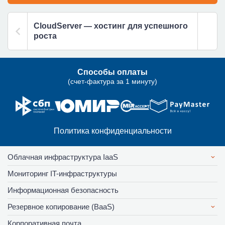
CloudServer — хостинг для успешного
роста
Способы оплаты
(счет-фактура за 1 минуту)
Политика конфиденциальности
Облачная инфраструктура IaaS
Мониторинг IT-инфраструктуры
Информационная безопасность
Резервное копирование (BaaS)
Корпоративная почта