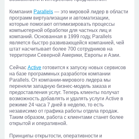
Компания
Parallels
— это мировой лидер в области
программ виртуализации и автоматизации,
которые помогают оптимизировать процессы
компьютерной обработки для частных лиц и
компаний. Основанная в 1999 году, Parallels
является быстро развивающейся компанией, чей
штат насчитывает более 700 сотрудников на
территории Северной Америки, Европы и Азии.
Сейчас
Active
готовится к запуску новых сервисов
на базе программных разработок компании
Parallels. От компании-мирового лидера мы
переняли западную бизнес-модель заказа и
предоставления услуг. Теперь клиенты получат
возможность добавлять и удалять услуги Active в
режиме 24 часа 7 дней в неделю, то есть
независимо от графика работы отдела продаж.
Таким образом, работа с клиентами станет более
открытой и оперативной.
Принципы открытости, оперативности и