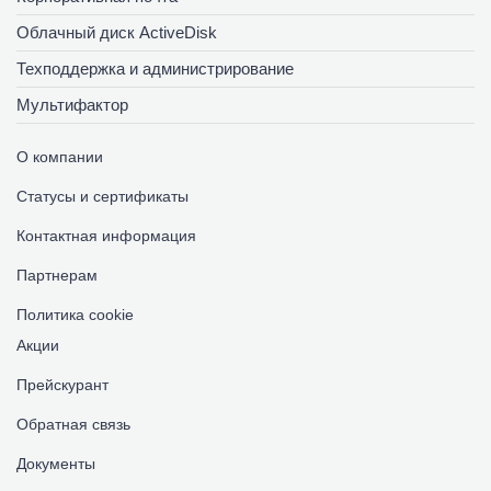
Облачный диск ActiveDisk
Техподдержка и администрирование
Мультифактор
О компании
Статусы и сертификаты
Контактная информация
Партнерам
Политика cookie
Акции
Прейскурант
Обратная связь
Документы