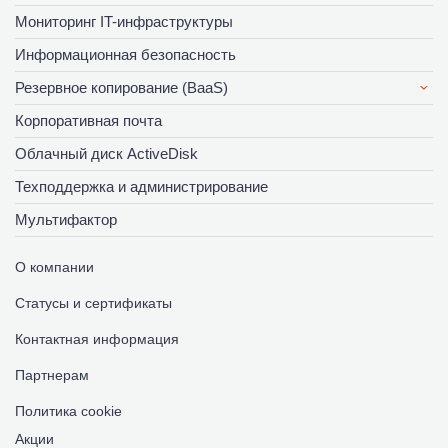
Мониторинг IT-инфраструктуры
Информационная безопасность
Резервное копирование (BaaS)
Корпоративная почта
Облачный диск ActiveDisk
Техподдержка и администрирование
Мультифактор
О компании
Статусы и сертификаты
Контактная информация
Партнерам
Политика cookie
Акции