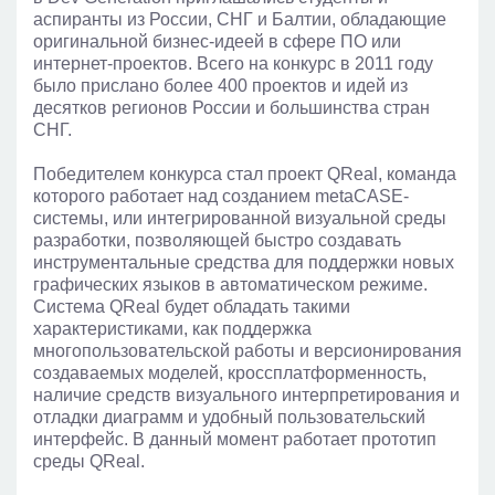
аспиранты из России, СНГ и Балтии, обладающие
оригинальной бизнес-идеей в сфере ПО или
интернет-проектов. Всего на конкурс в 2011 году
было прислано более 400 проектов и идей из
десятков регионов России и большинства стран
СНГ.
Победителем конкурса стал проект QReal, команда
которого работает над созданием metaCASE-
системы, или интегрированной визуальной среды
разработки, позволяющей быстро создавать
инструментальные средства для поддержки новых
графических языков в автоматическом режиме.
Система QReal будет обладать такими
характеристиками, как поддержка
многопользовательской работы и версионирования
создаваемых моделей, кроссплатформенность,
наличие средств визуального интерпретирования и
отладки диаграмм и удобный пользовательский
интерфейс. В данный момент работает прототип
среды QReal.