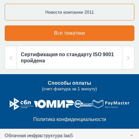
Новости компании 2011
Все тематики
Сертификация по стандарту ISO 9001
пройдена
Способы оплаты
(счет-фактура за 1 минуту)
Политика конфиденциальности
Облачная инфраструктура IaaS