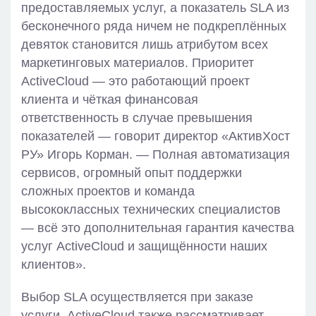
предоставляемых услуг, а показатель SLA из
бесконечного ряда ничем не подкреплённых
девяток становится лишь атрибутом всех
маркетинговых материалов. Приоритет
ActiveCloud — это работающий проект
клиента и чёткая финансовая
ответственность в случае превышения
показателей — говорит директор «АктивХост
РУ» Игорь Корман. — Полная автоматизация
сервисов, огромный опыт поддержки
сложных проектов и команда
высококлассных технических специалистов
— всё это дополнительная гарантия качества
услуг ActiveCloud и защищённости наших
клиентов».
Выбор SLA осуществляется при заказе
услуги. ActiveCloud также рассматривает