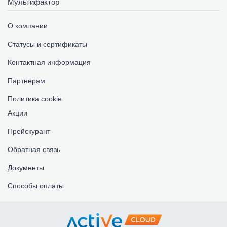
Мультифактор
О компании
Статусы и сертификаты
Контактная информация
Партнерам
Политика cookie
Акции
Прейскурант
Обратная связь
Документы
Способы оплаты