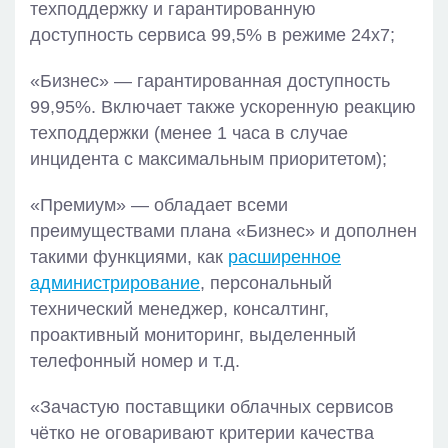
техподдержку и гарантированную
доступность сервиса 99,5% в режиме 24х7;
«Бизнес» — гарантированная доступность
99,95%. Включает также ускоренную реакцию
техподдержки (менее 1 часа в случае
инцидента с максимальным приоритетом);
«Премиум» — обладает всеми
преимуществами плана «Бизнес» и дополнен
такими функциями, как
расширенное
администрирование
, персональный
технический менеджер, консалтинг,
проактивный мониторинг, выделенный
телефонный номер и т.д.
«Зачастую поставщики облачных сервисов
чётко не оговаривают критерии качества