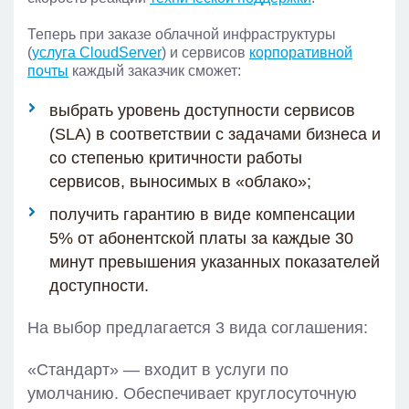
Теперь при заказе облачной инфраструктуры
(
услуга CloudServer
) и сервисов
корпоративной
почты
каждый заказчик сможет:
выбрать уровень доступности сервисов
(SLA) в соответствии с задачами бизнеса и
со степенью критичности работы
сервисов, выносимых в «облако»;
получить гарантию в виде компенсации
5% от абонентской платы за каждые 30
минут превышения указанных показателей
доступности.
На выбор предлагается 3 вида соглашения:
«Стандарт» — входит в услуги по
умолчанию. Обеспечивает круглосуточную