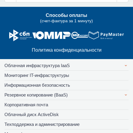
Способы оплаты
(счет-фактура за 1 минуту)
Политика конфиденциальности
Облачная инфраструктура IaaS
Мониторинг IT-инфраструктуры
Информационная безопасность
Резервное копирование (BaaS)
Корпоративная почта
Облачный диск ActiveDisk
Техподдержка и администрирование