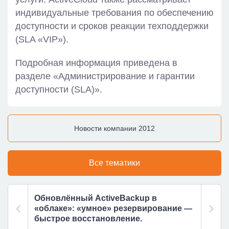
индивидуальные требования по обеспечению
доступности и сроков реакции техподдержки
(SLA «VIP»).
Подробная информация приведена в
разделе «Администрирование и гарантии
доступности (SLA)».
Новости компании 2012
Все тематики
Обновлённый ActiveBackup в
«облаке»: «умное» резервирование —
быстрое восстановление.