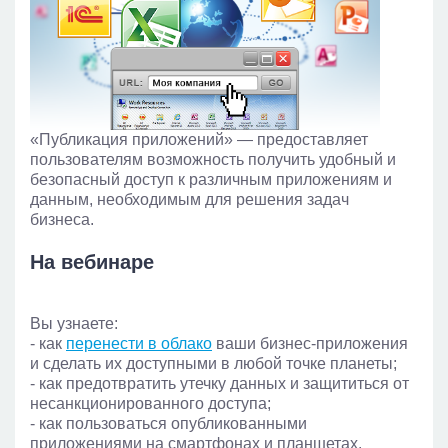
«Публикация приложений» — предоставляет
пользователям возможность получить удобный и
безопасный доступ к различным приложениям и
данным, необходимым для решения задач
бизнеса.
На вебинаре
Вы узнаете:
- как
перенести в облако
ваши бизнес-приложения
и сделать их доступными в любой точке планеты;
- как предотвратить утечку данных и защититься от
несанкционированного доступа;
- как пользоваться опубликованными
приложениями на смартфонах и планшетах.