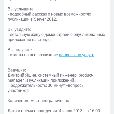
Вы услышите:
- подробный рассказ о новых возможностях
публикации в Server 2012.
Вы увидите:
- детальную живую демонстрацию опубликованных
приложений на стенде.
Вы получите:
- ответы на все возникшие
вопросы по услуге
.
Ведущие:
Дмитрий Яшин, системный инженер, product-
manager «Публикации приложений»
Продолжительность: 30 минут +вопросы
участников
Количество мест неограниченно
Дата и время проведения: 4 июля 2013 г. в 16:00