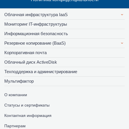
Облачная инфраструктура IaaS
Мониторинг IT-инфраструктуры
Информационная безопасность
Резервное копирование (BaaS)
Корпоративная почта
Облачный диск ActiveDisk
Техподдержка и администрирование
Мультифактор
О компании
Статусы и сертификаты
Контактная информация
Партнерам