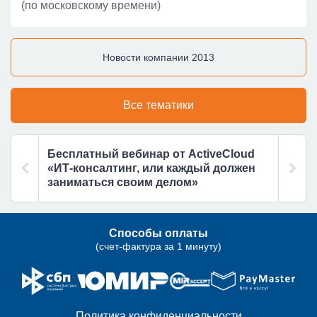
(по московскому времени)
Новости компании 2013
Все тематики
Бесплатный вебинар от ActiveCloud
«ИТ-консалтинг, или каждый должен
заниматься своим делом»
Способы оплаты
(счет-фактура за 1 минуту)
Политика конфиденциальности