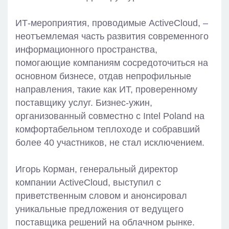
ИТ-мероприятия, проводимые ActiveCloud, –
неотъемлемая часть развития современного
информационного пространства,
помогающие компаниям сосредоточиться на
основном бизнесе, отдав непрофильные
направления, такие как ИТ, проверенному
поставщику услуг. Бизнес-ужин,
организованный совместно с Intel Poland на
комфортабельном теплоходе и собравший
более 40 участников, не стал исключением.
Игорь Корман, генеральный директор
компании ActiveCloud, выступил с
приветственным словом и анонсировал
уникальные предложения от ведущего
поставщика решений на облачном рынке.