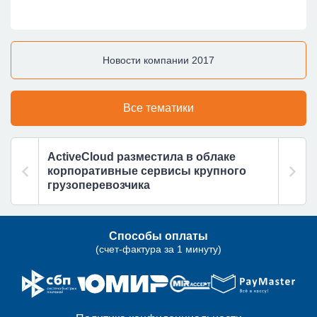
Новости компании 2017
Все тематики
ActiveCloud разместила в облаке
корпоративные сервисы крупного
грузоперевозчика
Способы оплаты
(счет-фактура за 1 минуту)