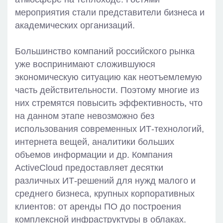
мероприятия стали представители бизнеса и
академических организаций.
Большинство компаний российского рынка
уже воспринимают сложившуюся
экономическую ситуацию как неотъемлемую
часть действительности. Поэтому многие из
них стремятся повысить эффективность, что
на данном этапе невозможно без
использования современных ИТ-технологий,
интернета вещей, аналитики больших
объемов информации и др. Компания
ActiveCloud предоставляет десятки
различных ИТ-решений для нужд малого и
среднего бизнеса, крупных корпоративных
клиентов: от аренды ПО до построения
комплексной инфраструктуры в облаках.