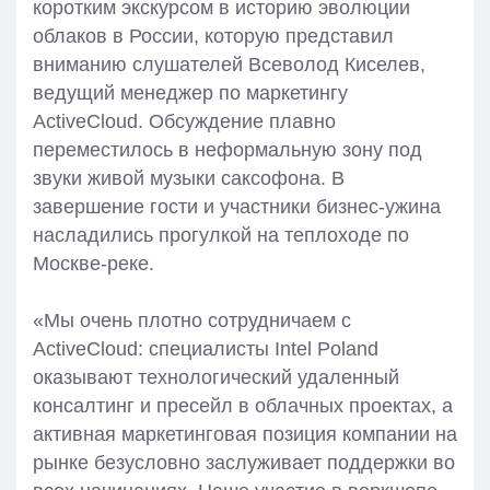
коротким экскурсом в историю эволюции
облаков в России, которую представил
вниманию слушателей Всеволод Киселев,
ведущий менеджер по маркетингу
ActiveCloud. Обсуждение плавно
переместилось в неформальную зону под
звуки живой музыки саксофона. В
завершение гости и участники бизнес-ужина
насладились прогулкой на теплоходе по
Москве-реке.
«Мы очень плотно сотрудничаем с
ActiveCloud: специалисты Intel Poland
оказывают технологический удаленный
консалтинг и пресейл в облачных проектах, а
активная маркетинговая позиция компании на
рынке безусловно заслуживает поддержки во