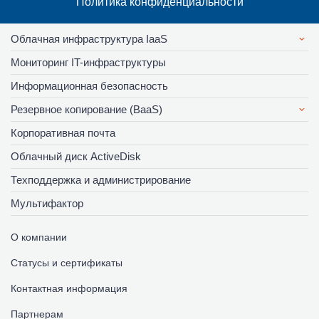
Политика конфиденциальности
Облачная инфраструктура IaaS
Мониторинг IT-инфраструктуры
Информационная безопасность
Резервное копирование (BaaS)
Корпоративная почта
Облачный диск ActiveDisk
Техподдержка и администрирование
Мультифактор
О компании
Статусы и сертификаты
Контактная информация
Партнерам