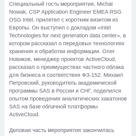
Специальный гость мероприятия, Michal
Nowak, CSP Application Engineer EMEA RSG
OSG Intel, прилетел с коротким визитом из
Европы. Он выступил с докладом «Intel
Technologies for next generation data center», в
котором рассказал о передовых технологиях
хранения и обработки информации. Олег
Новиков, менеджер проектов ActiveCloud,
рассказал о преимуществах частного облака
для бизнеса и соответствия ФЗ-152. Михаил
Петровский, руководитель академической
программы SAS в России и СНГ, поделился
опытом проведения аналитических хакатонов
SAS на базе облачной платформы
ActiveCloud.
Деловая часть мероприятия закончилась