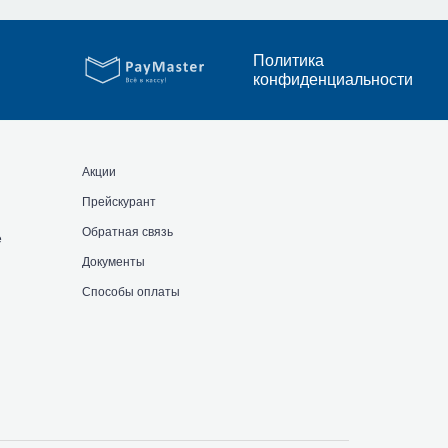
Политика
конфиденциальности
Акции
Прейскурант
Обратная связь
е
Документы
Способы оплаты