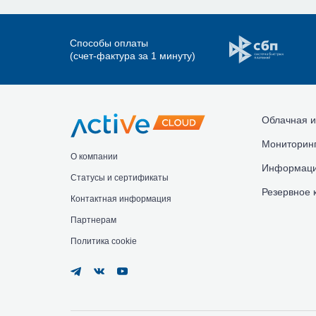
Способы оплаты
(счет-фактура за 1 минуту)
Облачная и
Мониторинг
О компании
Информаци
Статусы и сертификаты
Резервное 
Контактная информация
Партнерам
Политика cookie