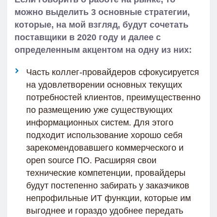
можно выделить 3 основные стратегии,
которые, на мой взгляд, будут сочетать
поставщики в 2020 году и далее с
определенным акцентом на одну из них:
Часть коллег-провайдеров сфокусируется
на удовлетворении основных текущих
потребностей клиентов, преимущественно
по размещению уже существующих
информационных систем. Для этого
подходит использование хорошо себя
зарекомендовавшего коммерческого и
open source ПО. Расширяя свои
технические компетенции, провайдеры
будут постепенно забирать у заказчиков
непрофильные ИТ функции, которые им
выгоднее и гораздо удобнее передать