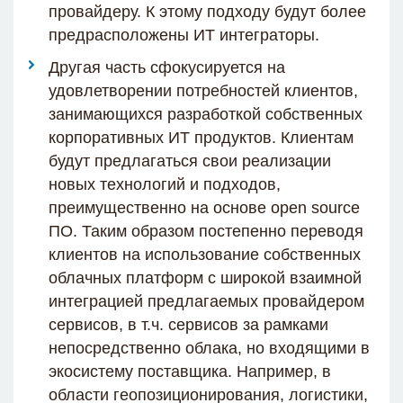
провайдеру. К этому подходу будут более
предрасположены ИТ интеграторы.
Другая часть сфокусируется на
удовлетворении потребностей клиентов,
занимающихся разработкой собственных
корпоративных ИТ продуктов. Клиентам
будут предлагаться свои реализации
новых технологий и подходов,
преимущественно на основе open source
ПО. Таким образом постепенно переводя
клиентов на использование собственных
облачных платформ с широкой взаимной
интеграцией предлагаемых провайдером
сервисов, в т.ч. сервисов за рамками
непосредственно облака, но входящими в
экосистему поставщика. Например, в
области геопозиционирования, логистики,