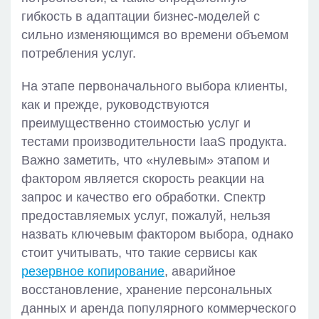
гибкость в адаптации бизнес-моделей с
сильно изменяющимся во времени объемом
потребления услуг.
На этапе первоначального выбора клиенты,
как и прежде, руководствуются
преимущественно стоимостью услуг и
тестами производительности IaaS продукта.
Важно заметить, что «нулевым» этапом и
фактором является скорость реакции на
запрос и качество его обработки. Спектр
предоставляемых услуг, пожалуй, нельзя
назвать ключевым фактором выбора, однако
стоит учитывать, что такие сервисы как
резервное копирование
, аварийное
восстановление, хранение персональных
данных и аренда популярного коммерческого