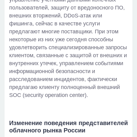
пользователей, защиту от вредоносного ПО,
внешних вторжений, DDoS-атак или
фишинга, сейчас в качестве услуги
предлагают многие поставщики. При этом
некоторые из них уже сегодня способны
удовлетворить специализированные запросы
клиентом, связанные с защитой от внешних и
внутренних утечек, управлением событиями
информационной безопасности и
расследованием инцидентов, фактически
предлагаю клиенту полноценный внешний
SOC (security operation center).
Изменение поведения представителей
облачного рынка России