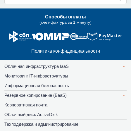
Способы оплаты
(счет-фактура за 1 минуту)
Политика конфиденциальности
Облачная инфраструктура IaaS
Мониторинг IT-инфраструктуры
Информационная безопасность
Резервное копирование (BaaS)
Корпоративная почта
Облачный диск ActiveDisk
Техподдержка и администрирование