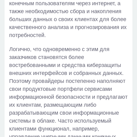
конечным пользователям через интернет, а
также необходимостью сбора и накопления
больших данных о своих клиентах для более
качественного анализа и прогнозирования их
потребностей.
Логично, что одновременно с этим для
заказчиков становятся более
востребованными и средства киберзащиты
внешних интерфейсов и собранных данных.
Поэтому провайдеры постепенно наполняют
свои продуктовые портфели сервисами
информационной безопасности и предлагают
их клиентам, размещающим либо
разрабатывающим свои информационные
системы в облаке. Часто используемый
клиентами функционал, например,
управление учетными данными конечных