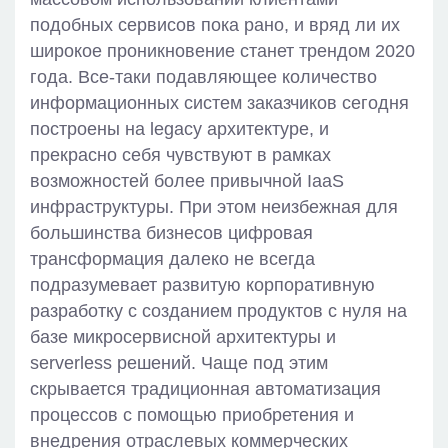
подобных сервисов пока рано, и вряд ли их
широкое проникновение станет трендом 2020
года. Все-таки подавляющее количество
информационных систем заказчиков сегодня
построены на legacy архитектуре, и
прекрасно себя чувствуют в рамках
возможностей более привычной IaaS
инфраструктуры. При этом неизбежная для
большинства бизнесов цифровая
трансформация далеко не всегда
подразумевает развитую корпоративную
разработку с созданием продуктов с нуля на
базе микросервисной архитектуры и
serverless решений. Чаще под этим
скрывается традиционная автоматизация
процессов с помощью приобретения и
внедрения отраслевых коммерческих