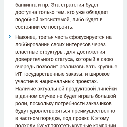
банкинга и пр. Эта стратегия будет
доступна только тем, кто уже обладает
подобной экосистемой, либо будет в
состоянии ее построить.
Наконец, третья часть сфокусируется на
лоббировании своих интересов через
властные структуры, для достижения
доверительного статуса, который в свою
очередь позволит реализовывать крупные
ИТ государственные заказы, и широкое
участие в национальных проектах.
Наличие актуальной продуктовой линейки
в данном случае не будет играть большой
роли, поскольку потребности заказчиков
будут удовлетворяться преимущественно
в частном порядке, под проект. К этому
подходу будут тяготеть крупные компании