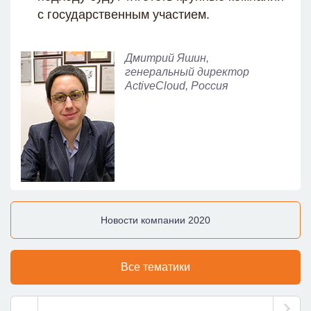
с государственным участием.
Дмитрий Яшин,
генеральный директор
ActiveCloud, Россия
Новости компании 2020
Все тематики