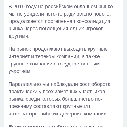
В 2019 году на российском облачном рынке
мы не увидели чего-то радикально нового.
Продолжается постепенная консолидация
рынка через поглощения одних игроков
другими.
На рынок продолжают выходить крупные
интернет и телеком-компании, а также
крупные компании с государственным
участием.
Параллельно мы наблюдали рост оборота
практически у всех заметных участников
рынка, среди которых большинство по-
прежнему составляют крупные ИТ
интеграторы либо их дочерние компании.
Если говорить о работе на рынке, то