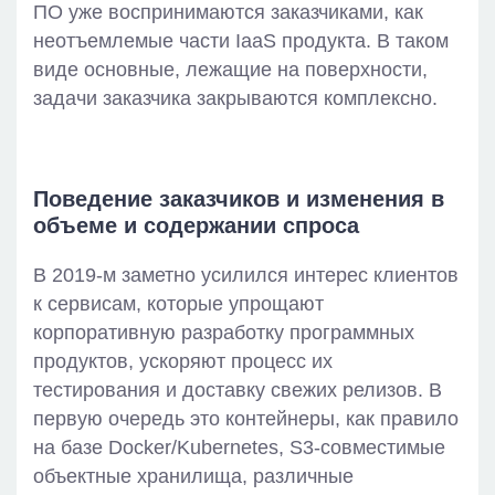
ПО уже воспринимаются заказчиками, как
неотъемлемые части IaaS продукта. В таком
виде основные, лежащие на поверхности,
задачи заказчика закрываются комплексно.
Поведение заказчиков и изменения в
объеме и содержании спроса
В 2019-м заметно усилился интерес клиентов
к сервисам, которые упрощают
корпоративную разработку программных
продуктов, ускоряют процесс их
тестирования и доставку свежих релизов. В
первую очередь это контейнеры, как правило
на базе Docker/Kubernetes, S3-совместимые
объектные хранилища, различные