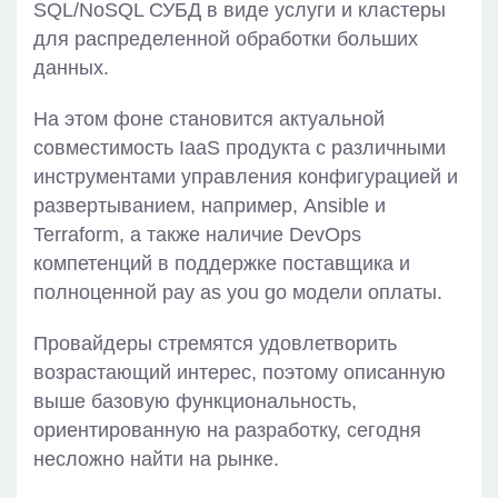
SQL/NoSQL СУБД в виде услуги и кластеры
для распределенной обработки больших
данных.
На этом фоне становится актуальной
совместимость IaaS продукта с различными
инструментами управления конфигурацией и
развертыванием, например, Ansible и
Terraform, а также наличие DevOps
компетенций в поддержке поставщика и
полноценной pay as you go модели оплаты.
Провайдеры стремятся удовлетворить
возрастающий интерес, поэтому описанную
выше базовую функциональность,
ориентированную на разработку, сегодня
несложно найти на рынке.