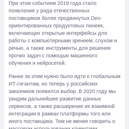
При этом событием 2019 года стало
появление у ряда отечественных
поставщиков более продвинутых Dev-
ориентированных продуктовых линеек,
включающих открытые интерфейсы для
работы с компьютерными зрением, слухом и
речью, а также инструменты для решения
прочих задач с помощью машинного
обучения и нейросетей.
Ранее за этим нужно было идти к глобальным
ИТ-гигантам, но теперь у российских
заказчиков появился выбор. В 2020 году мы
увидим дальнейшее развитие данных
сервисов, а также расширение их взаимной
интеграции в рамках платформы того или
иного поставщика. Тем не менее говорить о
массовом использовании клиентами