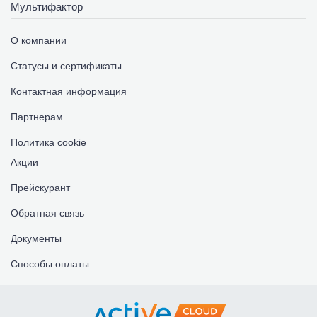
Мультифактор
О компании
Статусы и сертификаты
Контактная информация
Партнерам
Политика cookie
Акции
Прейскурант
Обратная связь
Документы
Способы оплаты