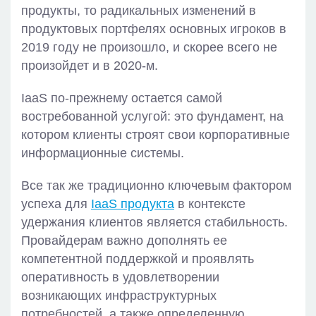
продукты, то радикальных изменений в
продуктовых портфелях основных игроков в
2019 году не произошло, и скорее всего не
произойдет и в 2020-м.
IaaS по-прежнему остается самой
востребованной услугой: это фундамент, на
котором клиенты строят свои корпоративные
информационные системы.
Все так же традиционно ключевым фактором
успеха для
IaaS продукта
в контексте
удержания клиентов является стабильность.
Провайдерам важно дополнять ее
компетентной поддержкой и проявлять
оперативность в удовлетворении
возникающих инфраструктурных
потребностей, а также определенную