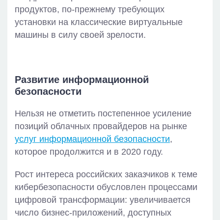
продуктов, по-прежнему требующих
установки на классические виртуальные
машины в силу своей зрелости.
Развитие информационной
безопасности
Нельзя не отметить постепенное усиление
позиций облачных провайдеров на рынке
услуг информационной безопасности
,
которое продолжится и в 2020 году.
Рост интереса российских заказчиков к теме
кибербезопасности обусловлен процессами
цифровой трансформации: увеличивается
число бизнес-приложений, доступных