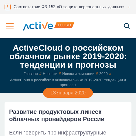
нес?
!
Соответствие ФЗ 152 «О защите персональных данных»
ActiveCloud о российском
облачном рынке 2019-2020:
тенденции и прогнозы
Главная
Новости
Новости компании
2020
ActiveCloud о российском облачном рынке 2019-2020: тенденции и
прогнозы
13 января 2020
Развитие продуктовых линеек
облачных провайдеров России
Если говорить про инфраструктурные