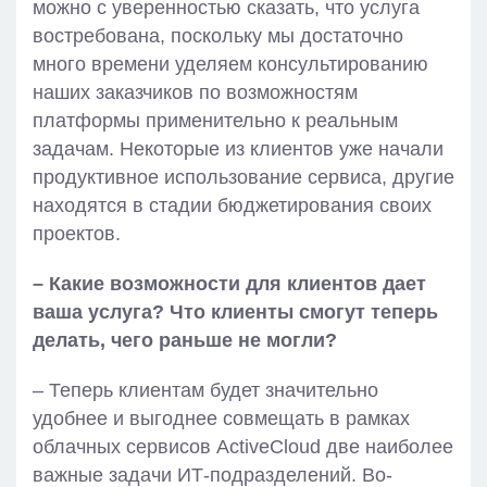
можно с уверенностью сказать, что услуга
востребована, поскольку мы достаточно
много времени уделяем консультированию
наших заказчиков по возможностям
платформы применительно к реальным
задачам. Некоторые из клиентов уже начали
продуктивное использование сервиса, другие
находятся в стадии бюджетирования своих
проектов.
– Какие возможности для клиентов дает
ваша услуга? Что клиенты смогут теперь
делать, чего раньше не могли?
– Теперь клиентам будет значительно
удобнее и выгоднее совмещать в рамках
облачных сервисов ActiveCloud две наиболее
важные задачи ИТ-подразделений. Во-