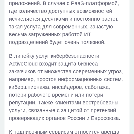
приложений. В случае с PaaS-платформой,
где количество доступных возможностей
исчисляется десятками и постоянно растет,
такая услуга для современных, зачастую
весьма загруженных работой ИТ-
подразделений будет очень полезной.
В линейку услуг кибербезопасности
ActiveCloud входит защита бизнеса
заказчиков от множества современных угроз,
например, простоя информационных систем,
кибершпионажа, инсайдеров, саботажа,
потери рабочего времени или потери
репутации. Также клиентами востребованы
услуги, связанные с защитой от претензий
проверяющих органов России и Евросоюза.
К подписочным сервисам относится аренда