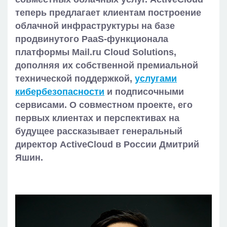
теперь предлагает клиентам построение
облачной инфраструктуры на базе
продвинутого PaaS-функционала
платформы Mail.ru Cloud Solutions,
дополняя их собственной премиальной
технической поддержкой,
услугами
кибербезопасности
и подписочными
сервисами. О совместном проекте, его
первых клиентах и перспективах на
будущее рассказывает генеральный
директор ActiveCloud в России Дмитрий
Яшин.