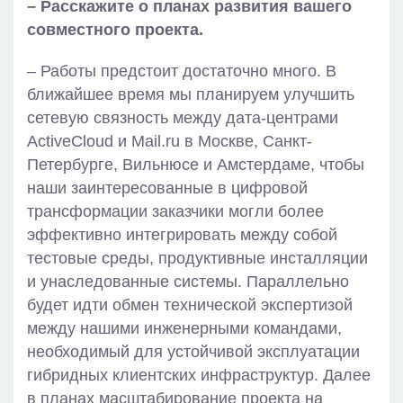
– Расскажите о планах развития вашего
совместного проекта.
– Работы предстоит достаточно много. В
ближайшее время мы планируем улучшить
сетевую связность между дата-центрами
ActiveCloud и Mail.ru в Москве, Санкт-
Петербурге, Вильнюсе и Амстердаме, чтобы
наши заинтересованные в цифровой
трансформации заказчики могли более
эффективно интегрировать между собой
тестовые среды, продуктивные инсталляции
и унаследованные системы. Параллельно
будет идти обмен технической экспертизой
между нашими инженерными командами,
необходимый для устойчивой эксплуатации
гибридных клиентских инфраструктур. Далее
в планах масштабирование проекта на