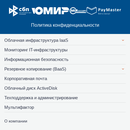
Политика конфиденциальности
Облачная инфраструктура IaaS
Мониторинг IT-инфраструктуры
Информационная безопасность
Резервное копирование (BaaS)
Корпоративная почта
Облачный диск ActiveDisk
Техподдержка и администрирование
Мультифактор
О компании