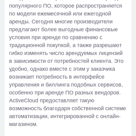
популярного ПО, которое распространяется
по модели ежемесячной или ежегодной
аренды. Сегодня многие производители
предлагают более выгодные финансовые
условия при аренде по сравнению с
традиционной покупкой, а также разрешают
гибко изменять число арендуемых лицензий
в зависимости от потребностей клиента. Это
удобно, однако вместе с этим у заказчика
возникает потребность в интерфейсе
управления и биллинга подобных сервисов,
особенно при аренде ПО разных вендоров.
ActiveCloud предоставляет такую
возможность благодаря собственной системе
автоматизации, интегрированной с онлайн-
магазином.