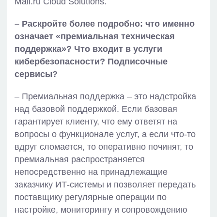
Mail.ru Cloud Solutions.
– Раскройте более подробно: что именно
означает «премиальная техническая
поддержка»? Что входит в услуги
кибербезопасности? Подписочные
сервисы?
– Премиальная поддержка – это надстройка
над базовой поддержкой. Если базовая
гарантирует клиенту, что ему ответят на
вопросы о функционале услуг, а если что-то
вдруг сломается, то оперативно починят, то
премиальная распространяется
непосредственно на принадлежащие
заказчику ИТ-системы и позволяет передать
поставщику регулярные операции по
настройке, мониторингу и сопровождению