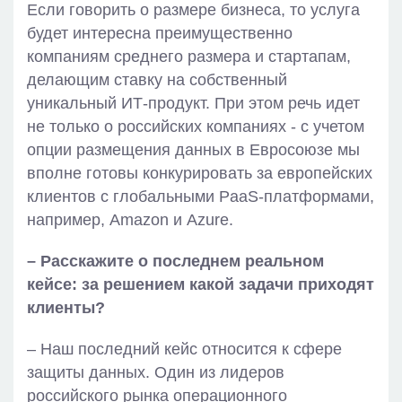
Если говорить о размере бизнеса, то услуга
будет интересна преимущественно
компаниям среднего размера и стартапам,
делающим ставку на собственный
уникальный ИТ-продукт. При этом речь идет
не только о российских компаниях - с учетом
опции размещения данных в Евросоюзе мы
вполне готовы конкурировать за европейских
клиентов с глобальными PaaS-платформами,
например, Amazon и Azure.
– Расскажите о последнем реальном
кейсе: за решением какой задачи приходят
клиенты?
– Наш последний кейс относится к сфере
защиты данных. Один из лидеров
российского рынка операционного