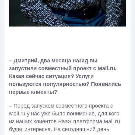
– Дмитрий, два месяца назад вы
запустили совместный проект с Mail.ru.
Какая сейчас ситуация? Услуги
пользуются популярностью? Появились
первые клиенты?
– Перед запуском совместного проекта с
Mail.ru у нас уже было понимание, для кого
из наших клиентов PaaS-платформа Mail.ru
будет интересна. На сегодняшний день