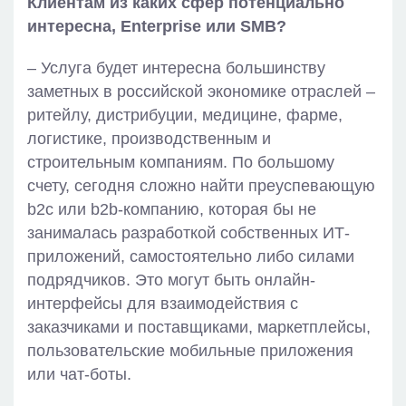
Клиентам из каких сфер потенциально
интересна, Enterprise или SMB?
– Услуга будет интересна большинству
заметных в российской экономике отраслей –
ритейлу, дистрибуции, медицине, фарме,
логистике, производственным и
строительным компаниям. По большому
счету, сегодня сложно найти преуспевающую
b2c или b2b-компанию, которая бы не
занималась разработкой собственных ИТ-
приложений, самостоятельно либо силами
подрядчиков. Это могут быть онлайн-
интерфейсы для взаимодействия с
заказчиками и поставщиками, маркетплейсы,
пользовательские мобильные приложения
или чат-боты.