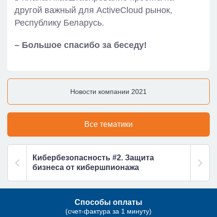
другой важный для ActiveCloud рынок,
Республику Беларусь.
– Большое спасибо за беседу!
Новости компании 2021
Все тематики
Кибербезопасность #2. Защита
бизнеса от кибершпионажа
Способы оплаты
(счет-фактура за 1 минуту)