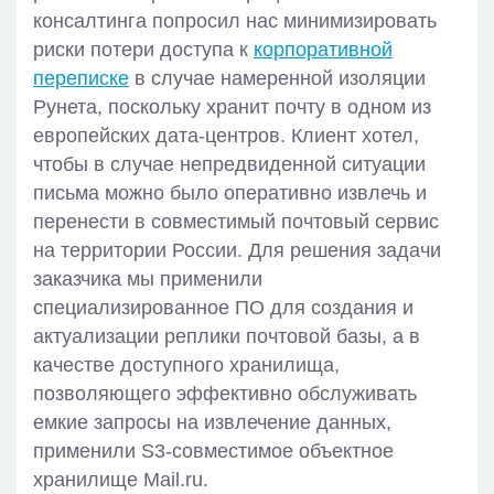
консалтинга попросил нас минимизировать
риски потери доступа к
корпоративной
переписке
в случае намеренной изоляции
Рунета, поскольку хранит почту в одном из
европейских дата-центров. Клиент хотел,
чтобы в случае непредвиденной ситуации
письма можно было оперативно извлечь и
перенести в совместимый почтовый сервис
на территории России. Для решения задачи
заказчика мы применили
специализированное ПО для создания и
актуализации реплики почтовой базы, а в
качестве доступного хранилища,
позволяющего эффективно обслуживать
емкие запросы на извлечение данных,
применили S3-совместимое объектное
хранилище Mail.ru.