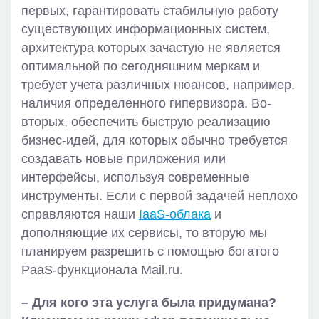
первых, гарантировать стабильную работу
существующих информационных систем,
архитектура которых зачастую не является
оптимальной по сегодняшним меркам и
требует учета различных нюансов, например,
наличия определенного гипервизора. Во-
вторых, обеспечить быструю реализацию
бизнес-идей, для которых обычно требуется
создавать новые приложения или
интерфейсы, используя современные
инструменты. Если с первой задачей неплохо
справляются наши
IaaS-облака
и
дополняющие их сервисы, то вторую мы
планируем разрешить с помощью богатого
PaaS-функционала Mail.ru.
– Для кого эта услуга была придумана?