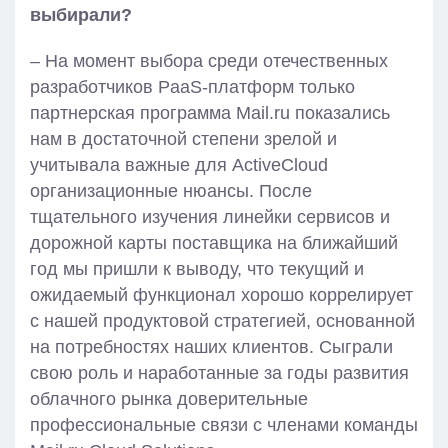
выбирали?
– На момент выбора среди отечественных
разработчиков PaaS-платформ только
партнерская программа Mail.ru показались
нам в достаточной степени зрелой и
учитывала важные для ActiveCloud
организационные нюансы. После
тщательного изучения линейки сервисов и
дорожной карты поставщика на ближайший
год мы пришли к выводу, что текущий и
ожидаемый функционал хорошо коррелирует
с нашей продуктовой стратегией, основанной
на потребностях наших клиентов. Сыграли
свою роль и наработанные за годы развития
облачного рынка доверительные
профессиональные связи с членами команды