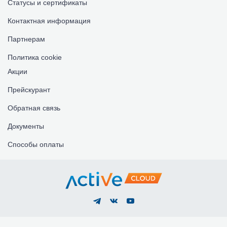
Статусы и сертификаты
Контактная информация
Партнерам
Политика cookie
Акции
Прейскурант
Обратная связь
Документы
Способы оплаты