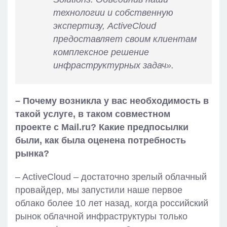
технологии и собственную
экспертизу, ActiveCloud
предоставляет своим клиентам
комплексное решение
инфраструктурных задач».
– Почему возникла у вас необходимость в
такой услуге, в таком совместном
проекте с Mail.ru? Какие предпосылки
были, как была оценена потребность
рынка?
– ActiveCloud – достаточно зрелый облачный
провайдер, мы запустили наше первое
облако более 10 лет назад, когда российский
рынок облачной инфраструктуры только