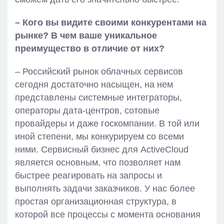
– Кого вы видите своими конкурентами на
рынке? В чем ваше уникальное
преимущество в отличие от них?
– Российский рынок облачных сервисов
сегодня достаточно насыщен, на нем
представлены системные интеграторы,
операторы дата-центров, сотовые
провайдеры и даже госкомпании. В той или
иной степени, мы конкурируем со всеми
ними. Сервисный бизнес для ActiveCloud
является основным, что позволяет нам
быстрее реагировать на запросы и
выполнять задачи заказчиков. У нас более
простая организационная структура, в
которой все процессы с момента основания