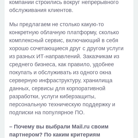
компании строились вокруг непрерывного
обслуживания клиентов.
Мы предлагаем не столько какую-то
конкретную облачную платформу, сколько
комплексный сервис, включающий в себя
хорошо сочетающиеся друг с другом услуги
из разных ИТ-направлений. Заказчикам из
среднего бизнеса, как правило, удобнее
покупать и обслуживать из одного окна
серверную инфраструктуру, хранилища
данных, сервисы для корпоративной
разработки, услуги киберзащиты,
персональную техническую поддержку и
подписки на популярное ПО.
– Почему вы выбрали Mail.ru своим
партнером? По каким критериям