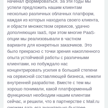
начинал формироваться. За эти годы мы
успели предложить нашим клиентам
несколько различных облачных платформ,
каждая из которых находила своего клиента,
и обрасти множеством сервисов, удачно
дополняющих IaaS, при этом многие PaaS-
опции мы реализовывали в частном
варианте для конкретных заказчиков. Это
было прекрасно с точки зрения накопленного
опыта устойчивой работы с различными
клиентами, но побуждало нас
концентрировать усилия в большей степени
на сервисной составляющей бизнеса, нежели
внутренней разработке. Вместе с тем мы
хорошо понимали, какой платформенный
функционал необходим нашим клиентам
сейчас, и решили, что в партнерстве с Mail.ru
сможем дать его значительно быстрее.