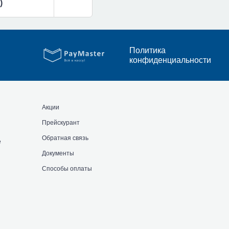
)
Политика
конфиденциальности
Акции
Прейскурант
Обратная связь
е
Документы
Способы оплаты