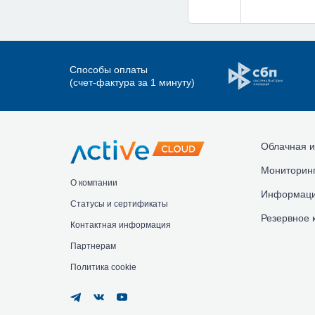
Способы оплаты
(счет-фактура за 1 минуту)
Облачная и
Мониторинг
О компании
Информаци
Статусы и сертификаты
Резервное 
Контактная информация
Партнерам
Политика cookie