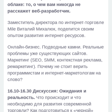
облаке: то, о чем вам никогда не
расскажет веб-разработчик.
Заместитель директора по интернет-торговле
Mile Виталий Михалюк, поделится своим
опытом развития интернет-ресурсов.
Онлайн-бизнес. Подводные камни. Реальные
проблемы уже существующих сайтов.
Маркетинг (SEO, SMM, контекстная реклама,
ремаркетинг). Почему не стоит верить
программистам и интернет-маркетологам на
слово?
16.10-16.30 Дискуссия: Ожидания и
реальность.
Что происходит и что
необходимо для развития современной
торговли? Как подготовиться к «черной»