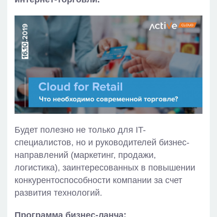
Будет полезно не только для IT-
специалистов, но и руководителей бизнес-
направлений (маркетинг, продажи,
логистика), заинтересованных в повышении
конкурентоспособности компании за счет
развития технологий.
Программа бизнес-ланча: