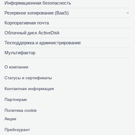
Информационная безопасность
Резервное копирование (BaaS)
Корпоративная почта
Облачный диск ActiveDisk
Техподдержка и администрирование
Мультифактор
О компании
Статусы и сертификаты
Контактная информация
Партнерам
Политика cookie
Акции
Прейскурант