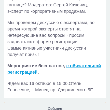
пятнице? Модератор: Сергей Казючиц,
эксперт по корпоративным продажам.
Мы проведем дискуссию с экспертами, во
время которой эксперты ответят на
интересующие вас вопросы - просим
задавать их в форме регистрации.
Самые активные участники дискуссии
получат призы!
Мероприятие бесплатное,
с обязательной
регистрацией
.
Ждем вас 16 октября в 15:00.Отель
Ренессанс, г. Минск, пр. Дзержинского 5Е.
События