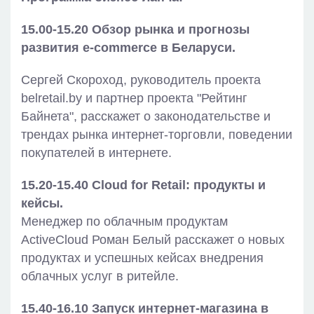
15.00-15.20 Обзор рынка и прогнозы
развития e-commerce в Беларуси.
Сергей Скороход, руководитель проекта
belretail.by и партнер проекта "Рейтинг
Байнета", расскажет о законодательстве и
трендах рынка интернет-торговли, поведении
покупателей в интернете.
15.20-15.40 Cloud for Retail: продукты и
кейсы.
Менеджер по облачным продуктам
ActiveCloud Роман Белый расскажет о новых
продуктах и успешных кейсах внедрения
облачных услуг в ритейле.
1
5.40-16.10 Запуск интернет-магазина в