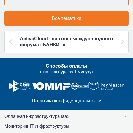
Все тематики
ActiveCloud - партнер международного
форума «БАНКИТ»
Способы оплаты
(счет-фактура за 1 минуту)
Политика конфиденциальности
Облачная инфраструктура IaaS
Мониторинг IT-инфраструктуры