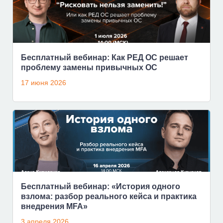
Бесплатный вебинар: Как РЕД ОС решает
проблему замены привычных ОС
17 июня 2026
Бесплатный вебинар: «История одного
взлома: разбор реального кейса и практика
внедрения MFA»
3 апреля 2026