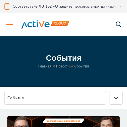
нес?
!
Соответствие ФЗ 152 «О защите персональных данных»
События
Главная
Новости
События
События