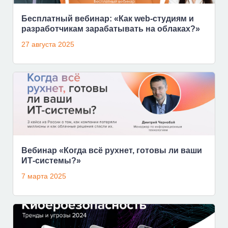
Бесплатный вебинар: «Как web-студиям и
разработчикам зарабатывать на облаках?»
27 августа 2025
Вебинар «Когда всё рухнет, готовы ли ваши
ИТ-системы?»
7 марта 2025