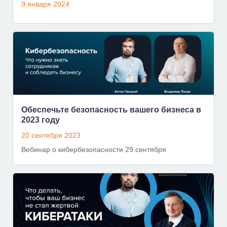
9 января 2024
Обеспечьте безопасность вашего бизнеса в
2023 году
20 сентября 2023
Вебинар о кибербезопасности 29 сентября