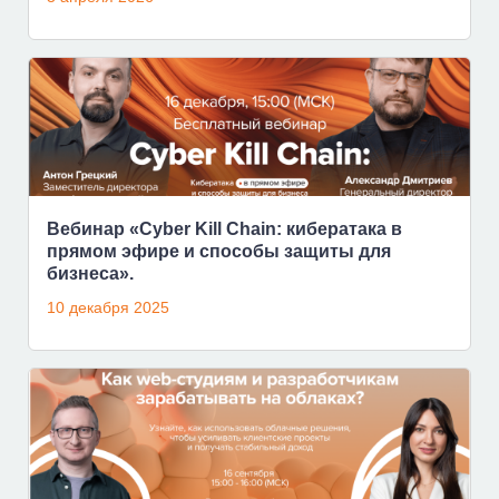
Вебинар «Cyber Kill Chain: кибератака в
прямом эфире и способы защиты для
бизнеса».
10 декабря 2025