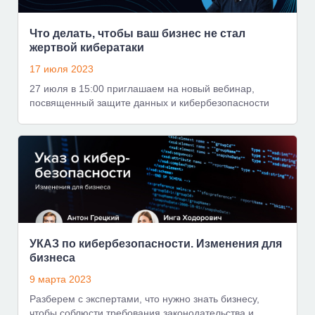
Что делать, чтобы ваш бизнес не стал
жертвой кибератаки
17 июля 2023
27 июля в 15:00 приглашаем на новый вебинар,
посвященный защите данных и кибербезопасности
УКАЗ по кибербезопасности. Изменения для
бизнеса
9 марта 2023
Разберем с экспертами, что нужно знать бизнесу,
чтобы соблюсти требования законодательства и