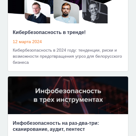
Кибербезопасность в тренде!
12 марта 2024
Кибербезопасность в 2024 году: тенденции, риски и
возможности предотвращения угроз для белорусского
бизнеса
Инфобезопасность на раз-два-три:
сканирование, аудит, пентест