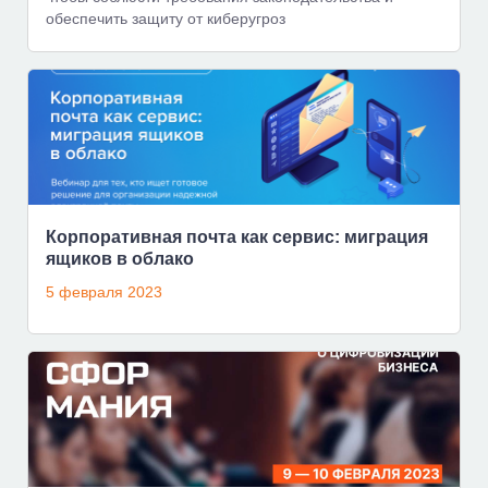
обеспечить защиту от киберугроз
Корпоративная почта как сервис: миграция
ящиков в облако
5 февраля 2023