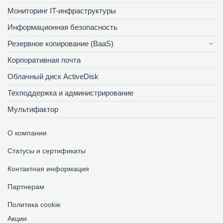
Мониторинг IT-инфраструктуры
Информационная безопасность
Резервное копирование (BaaS)
Корпоративная почта
Облачный диск ActiveDisk
Техподдержка и администрирование
Мультифактор
О компании
Статусы и сертификаты
Контактная информация
Партнерам
Политика cookie
Акции