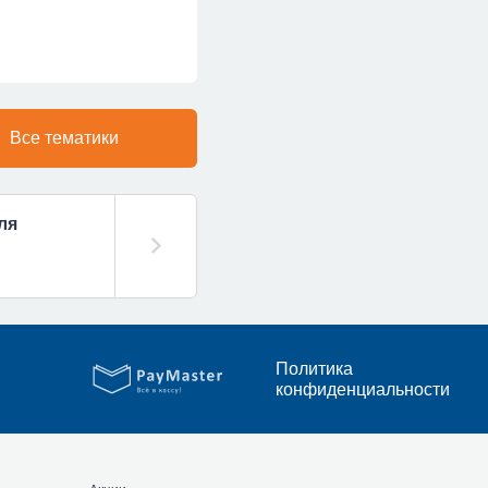
Все тематики
ля
Политика
конфиденциальности