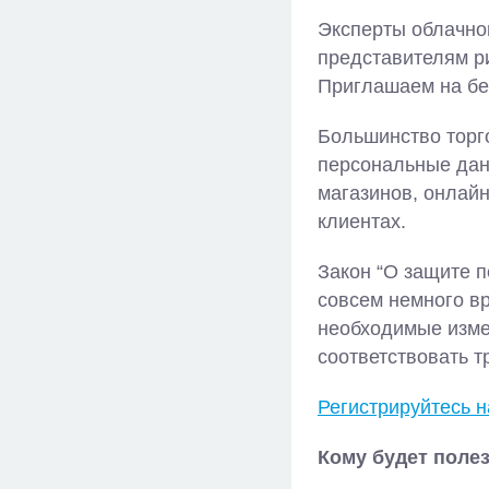
Эксперты облачно
представителям р
Приглашаем на бе
Большинство торго
персональные дан
магазинов, онлайн
клиентах.
Закон “О защите п
совсем немного вр
необходимые изме
соответствовать 
Регистрируйтесь 
Кому будет полез