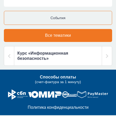
События
Все тематики
Курс «Информационная
безопасность»
Способы оплаты
(счет-фактура за 1 минуту)
Политика конфиденциальности