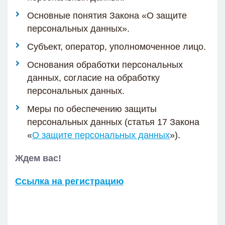
​Основные понятия Закона «О защите
персональных данных».
​Субъект, оператор, уполномоченное лицо.
​Основания обработки персональных
данных, согласие на обработку
персональных данных.
​Меры по обеспечению защиты
персональных данных (статья 17 Закона
«
О защите персональных данных
»).
Ждем вас!
Ссылка на регистрацию