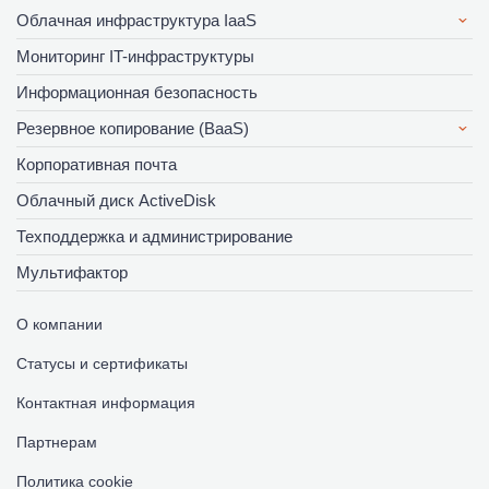
Облачная инфраструктура IaaS
Мониторинг IT-инфраструктуры
Информационная безопасность
Резервное копирование (BaaS)
Корпоративная почта
Облачный диск ActiveDisk
Техподдержка и администрирование
Мультифактор
О компании
Статусы и сертификаты
Контактная информация
Партнерам
Политика cookie