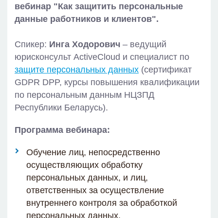
вебинар "Как защитить персональные
данные работников и клиентов".
Спикер:
Инга Ходорович
– ведущий
юрисконсульт ActiveCloud и специалист по
защите персональных данных
(сертификат
GDPR DPP, курсы повышения квалификации
по персональным данным НЦЗПД
Республики Беларусь).
Программа вебинара:
Обучение лиц, непосредственно
осуществляющих обработку
персональных данных, и лиц,
ответственных за осуществление
внутреннего контроля за обработкой
персональных данных.