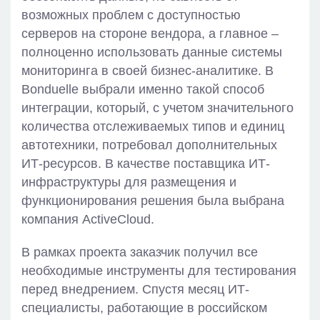
возможных проблем с доступностью
серверов на стороне вендора, а главное –
полноценно использовать данные системы
мониторинга в своей бизнес-аналитике. В
Bonduelle выбрали именно такой способ
интеграции, который, с учетом значительного
количества отслеживаемых типов и единиц
автотехники, потребовал дополнительных
ИТ-ресурсов. В качестве поставщика ИТ-
инфраструктуры для размещения и
функционирования решения была выбрана
компания ActiveCloud.
В рамках проекта заказчик получил все
необходимые инструменты для тестирования
перед внедрением. Спустя месяц ИТ-
специалисты, работающие в российском