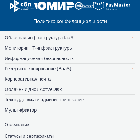
Политика конфиденциальности
Облачная инфраструктура IaaS
Мониторинг IT-инфраструктуры
Информационная безопасность
Резервное копирование (BaaS)
Корпоративная почта
Облачный диск ActiveDisk
Техподдержка и администрирование
Мультифактор
О компании
Статусы и сертификаты