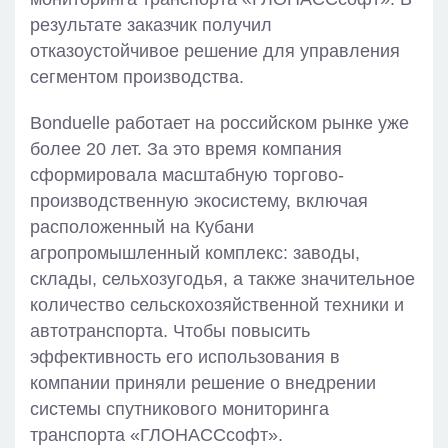
результате заказчик получил
отказоустойчивое решение для управления
сегментом производства.
Bonduelle работает на российском рынке уже
более 20 лет. За это время компания
сформировала масштабную торгово-
производственную экосистему, включая
расположенный на Кубани
агропромышленный комплекс: заводы,
склады, сельхозугодья, а также значительное
количество сельскохозяйственной техники и
автотранспорта. Чтобы повысить
эффективность его использования в
компании приняли решение о внедрении
системы спутникового мониторинга
транспорта «ГЛОНАССсофт».