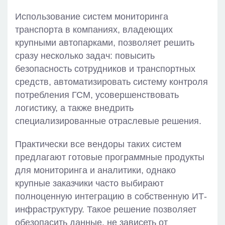
Использование систем мониторинга
транспорта в компаниях, владеющих
крупными автопарками, позволяет решить
сразу несколько задач: повысить
безопасность сотрудников и транспортных
средств, автоматизировать систему контроля
потребления ГСМ, усовершенствовать
логистику, а также внедрить
специализированные отраслевые решения.
Практически все вендоры таких систем
предлагают готовые программные продукты
для мониторинга и аналитики, однако
крупные заказчики часто выбирают
полноценную интеграцию в собственную ИТ-
инфраструктуру. Такое решение позволяет
обезопасить данные, не зависеть от