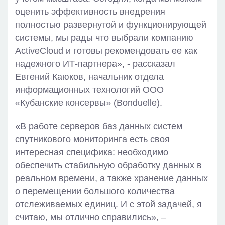
оценить эффективность внедрения
полностью развернутой и функционирующей
системы, мы рады что выбрали компанию
ActiveCloud и готовы рекомендовать ее как
надежного ИТ-партнера», - рассказал
Евгений Каюков, начальник отдела
информационных технологий ООО
«Кубанские консервы» (Bonduelle).
«В работе серверов баз данных систем
спутникового мониторинга есть своя
интересная специфика: необходимо
обеспечить стабильную обработку данных в
реальном времени, а также хранение данных
о перемещении большого количества
отслеживаемых единиц. И с этой задачей, я
считаю, мы отлично справились», –