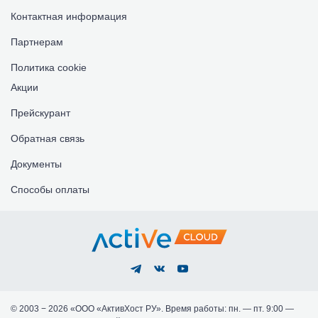
Контактная информация
Партнерам
Политика cookie
Акции
Прейскурант
Обратная связь
Документы
Способы оплаты
© 2003 − 2026 «ООО «АктивХост РУ». Время работы: пн. — пт. 9:00 —