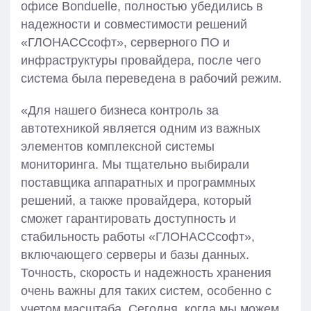
офисе Bonduelle, полностью убедились в
надежности и совместимости решений
«ГЛОНАССсофт», серверного ПО и
инфраструктуры провайдера, после чего
система была переведена в рабочий режим.
«Для нашего бизнеса контроль за
автотехникой является одним из важных
элементов комплексной системы
мониторинга. Мы тщательно выбирали
поставщика аппаратных и программных
решений, а также провайдера, который
сможет гарантировать доступность и
стабильность работы «ГЛОНАССсофт»,
включающего серверы и базы данных.
Точность, скорость и надежность хранения
очень важны для таких систем, особенно с
учетом масштаба. Сегодня, когда мы можем