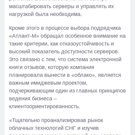
масштабировать серверы и управлять их
нагрузкой была необходима.
Кроме этого в процессе выбора подрядчика
«Атлант-М» обращал особенное внимание на
такие критерии, как отказоустойчивость и
высокий показатель доступности серверов.
Это связано с тем, что система электронной
книги отзывов, которую компания
планировала вынести в «облако», является
важным имиджевым проектом,
подчеркивающим один из главных принципов
ведения бизнеса –
клиентоориентированность.
«Тщательно проанализировав рынок
облачных технологий СНГ и изучив