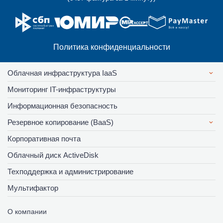
Политика конфиденциальности
Облачная инфраструктура IaaS
Мониторинг IT-инфраструктуры
Информационная безопасность
Резервное копирование (BaaS)
Корпоративная почта
Облачный диск ActiveDisk
Техподдержка и администрирование
Мультифактор
О компании