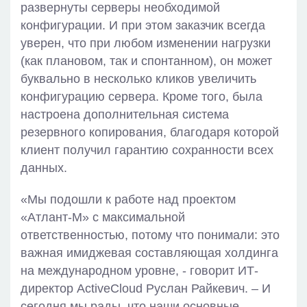
развернуты серверы необходимой
конфигурации. И при этом заказчик всегда
уверен, что при любом изменении нагрузки
(как плановом, так и спонтанном), он может
буквально в несколько кликов увеличить
конфигурацию сервера. Кроме того, была
настроена дополнительная система
резервного копирования, благодаря которой
клиент получил гарантию сохранности всех
данных.
«Мы подошли к работе над проектом
«Атлант-М» с максимальной
ответственностью, потому что понимали: это
важная имиджевая составляющая холдинга
на международном уровне, - говорит ИТ-
директор ActiveCloud Руслан Райкевич. – И
сегодня мы рады, что наши основные