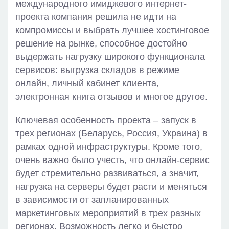
международного имиджевого интернет-
проекта компания решила не идти на
компромиссы и выбрать лучшее хостинговое
решение на рынке, способное достойно
выдержать нагрузку широкого функционала
сервисов: выгрузка складов в режиме
онлайн, личный кабинет клиента,
электронная книга отзывов и многое другое.
Ключевая особенность проекта – запуск в
трех регионах (Беларусь, Россия, Украина) в
рамках одной инфраструктуры. Кроме того,
очень важно было учесть, что онлайн-сервис
будет стремительно развиваться, а значит,
нагрузка на серверы будет расти и меняться
в зависимости от запланированных
маркетинговых мероприятий в трех разных
регионах. Возможность легко и быстро