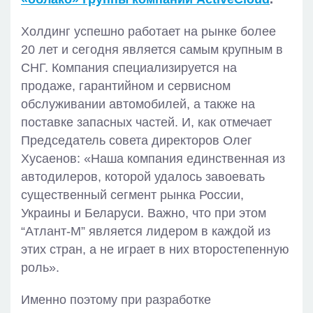
Холдинг успешно работает на рынке более
20 лет и сегодня является самым крупным в
СНГ. Компания специализируется на
продаже, гарантийном и сервисном
обслуживании автомобилей, а также на
поставке запасных частей. И, как отмечает
Председатель совета директоров Олег
Хусаенов: «Наша компания единственная из
автодилеров, которой удалось завоевать
существенный сегмент рынка России,
Украины и Беларуси. Важно, что при этом
“Атлант-М” является лидером в каждой из
этих стран, а не играет в них второстепенную
роль».
Именно поэтому при разработке