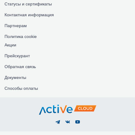
Статусы и сертификаты
Контактная информация
Партнерам
Политика cookie
Акции
Прейскурант
Обратная связь
Документы
Способы оплаты