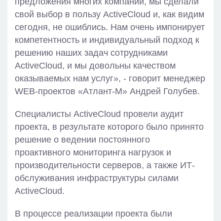
предложения многих компаний, мы сделали
свой выбор в пользу ActiveCloud и, как видим
сегодня, не ошиблись. Нам очень импонирует
компетентность и индивидуальный подход к
решению наших задач сотрудниками
ActiveCloud, и мы довольны качеством
оказываемых нам услуг», - говорит менеджер
WEB-проектов «Атлант-М» Андрей Голубев.
Специалисты ActiveCloud провели аудит
проекта, в результате которого было принято
решение о ведении постоянного
проактивного мониторинга нагрузок и
производительности серверов, а также ИТ-
обслуживания инфраструктуры силами
ActiveCloud.
В процессе реализации проекта были