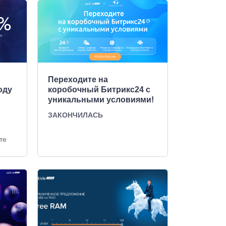
Переходите на
оду
коробочный Битрикс24 с
уникальными условиями!
ЗАКОНЧИЛАСЬ
те