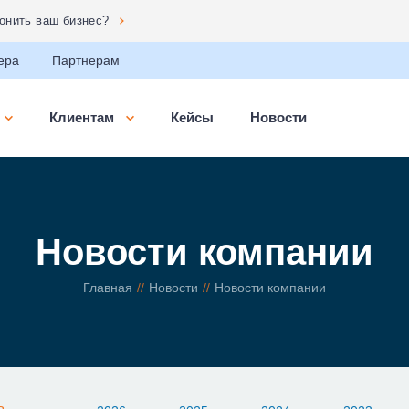
сональных данных»
ера
Партнерам
Клиентам
Кейсы
Новости
Новости компании
Главная
Новости
Новости компании