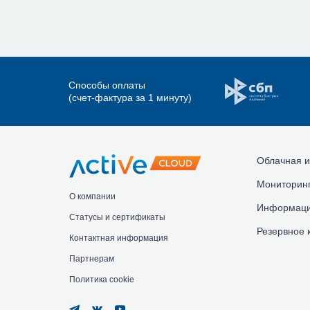
Способы оплаты
(счет-фактура за 1 минуту)
Облачная и
Мониторинг
О компании
Информаци
Статусы и сертификаты
Резервное 
Контактная информация
Партнерам
Политика cookie