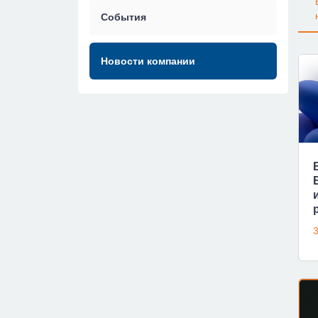
События
Новости компании
3