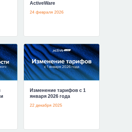
ActiveWare
24 февраля 2026
и
Изменение тарифов с 1
ии
января 2026 года
22 декабря 2025