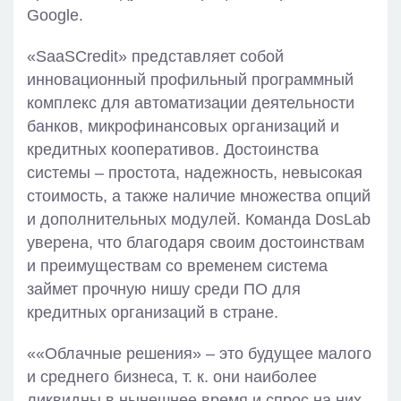
Google.
«SaaSCredit» представляет собой
инновационный профильный программный
комплекс для автоматизации деятельности
банков, микрофинансовых организаций и
кредитных кооперативов. Достоинства
системы – простота, надежность, невысокая
стоимость, а также наличие множества опций
и дополнительных модулей. Команда DosLab
уверена, что благодаря своим достоинствам
и преимуществам со временем система
займет прочную нишу среди ПО для
кредитных организаций в стране.
««Облачные решения» – это будущее малого
и среднего бизнеса, т. к. они наиболее
ликвидны в нынешнее время и спрос на них