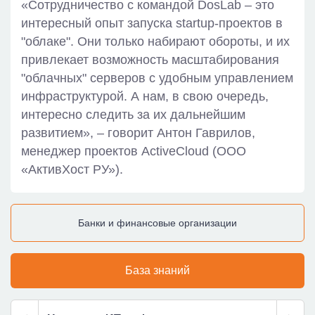
«Сотрудничество с командой DosLab – это
интересный опыт запуска startup-проектов в
"облаке". Они только набирают обороты, и их
привлекает возможность масштабирования
"облачных" серверов с удобным управлением
инфраструктурой. А нам, в свою очередь,
интересно следить за их дальнейшим
развитием», – говорит Антон Гаврилов,
менеджер проектов ActiveCloud (ООО
«АктивХост РУ»).
Банки и финансовые организации
База знаний