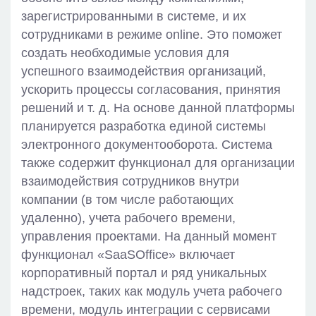
зарегистрированными в системе, и их
сотрудниками в режиме online. Это поможет
создать необходимые условия для
успешного взаимодействия организаций,
ускорить процессы согласования, принятия
решений и т. д. На основе данной платформы
планируется разработка единой системы
электронного документооборота. Система
также содержит функционал для организации
взаимодействия сотрудников внутри
компании (в том числе работающих
удаленно), учета рабочего времени,
управления проектами. На данный момент
функционал «SaaSOffice» включает
корпоративный портал и ряд уникальных
надстроек, таких как модуль учета рабочего
времени, модуль интеграции с сервисами