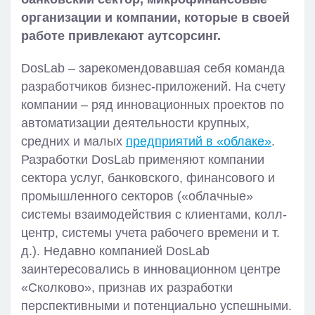
организации и компании, которые в своей
работе привлекают аутсорсинг.
DosLab – зарекомендовавшая себя команда
разработчиков бизнес-приложений. На счету
компании – ряд инновационных проектов по
автоматизации деятельности крупных,
средних и малых
предприятий в «облаке»
.
Разработки DosLab применяют компании
сектора услуг, банковского, финансового и
промышленного секторов («облачные»
системы взаимодействия с клиентами, колл-
центр, системы учета рабочего времени и т.
д.). Недавно компанией DosLab
заинтересовались в инновационном центре
«Сколково», признав их разработки
перспективными и потенциально успешными.