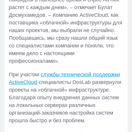
растет с каждым днем», – отмечает Булат
Досмухамедов. – Компанию ActiveCloud, как
поставщика «облачной» инфраструктуры для
наших проектов, мы выбрали не случайно.
Пообщавшись, мы сразу нашли общий язык
со специалистами компании и поняли, что
имеем дело с настоящими
профессионалами».
При участии
службы технической поддержки
ActiveCloud
специалисты DosLab развернули
проекты на «облачной» инфраструктуре.
Благодаря опыту внедрения данных систем
на локальных серверах различных
организаций-заказчиков настройка систем
прошла быстро и без проблем.