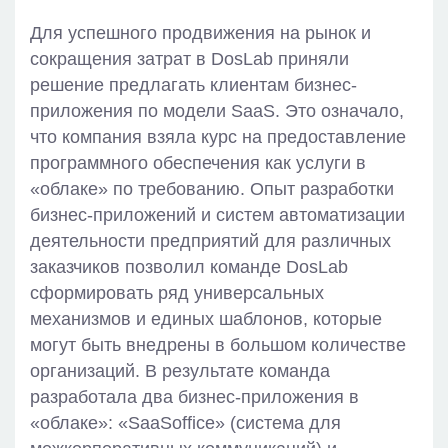
Для успешного продвижения на рынок и
сокращения затрат в DosLab приняли
решение предлагать клиентам бизнес-
приложения по модели SaaS. Это означало,
что компания взяла курс на предоставление
программного обеспечения как услуги в
«облаке» по требованию. Опыт разработки
бизнес-приложений и систем автоматизации
деятельности предприятий для различных
заказчиков позволил команде DosLab
сформировать ряд универсальных
механизмов и единых шаблонов, которые
могут быть внедрены в большом количестве
организаций. В результате команда
разработала два бизнес-приложения в
«облаке»: «SaaSoffice» (система для