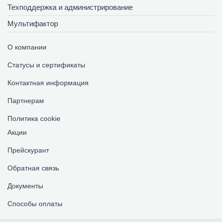
Техподдержка и администрирование
Мультифактор
О компании
Статусы и сертификаты
Контактная информация
Партнерам
Политика cookie
Акции
Прейскурант
Обратная связь
Документы
Способы оплаты