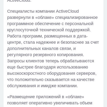
ActiveCloud.
Специалисты компании ActiveCloud
развернули в «облаке» специализированное
программное обеспечение с персональной
круглосуточной технической поддержкой.
Работа программ, размещенных в дата-
центре, стала надежнее и безопаснее за счет
дополнительных каналов связи, и
регулярного резервного копирования.
Запросы клиентов теперь обрабатываются
еще быстрее благодаря использованию
высокоскоростного оборудования серверов,
что положительно сказывается на качестве
обслуживания и имидже компании.
«Размещение приложений в «облаке»
позволяет оперативно увеличивать объем