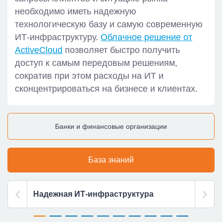
необходимо иметь надежную
технологическую базу и самую современную
ИТ-инфраструктуру.
Облачное решение от
ActiveCloud
позволяет быстро получить
доступ к самым передовым решениям,
сократив при этом расходы на ИТ и
сконцентрироваться на бизнесе и клиентах.
Банки и финансовые организации
База знаний
Надежная ИТ-инфраструктура
Комм