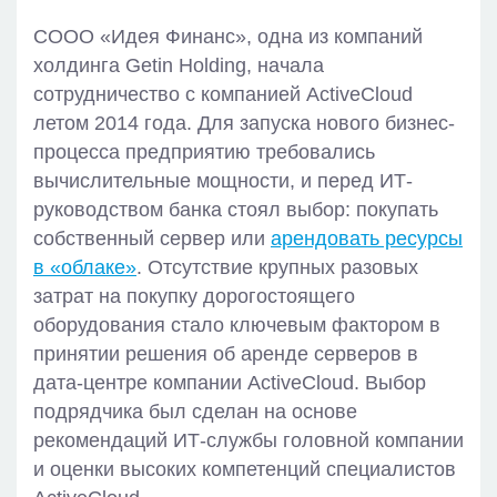
СООО «Идея Финанс», одна из компаний
холдинга Getin Holding, начала
сотрудничество с компанией ActiveCloud
летом 2014 года. Для запуска нового бизнес-
процесса предприятию требовались
вычислительные мощности, и перед ИТ-
руководством банка стоял выбор: покупать
собственный сервер или
арендовать ресурсы
в «облаке»
. Отсутствие крупных разовых
затрат на покупку дорогостоящего
оборудования стало ключевым фактором в
принятии решения об аренде серверов в
дата-центре компании ActiveCloud. Выбор
подрядчика был сделан на основе
рекомендаций ИТ-службы головной компании
и оценки высоких компетенций специалистов