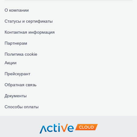
О компании
Статусы и сертификаты
Контактная информация
Партнерам
Политика cookie
Акции
Прейскурант
Обратная связь
Документы
Способы оплаты