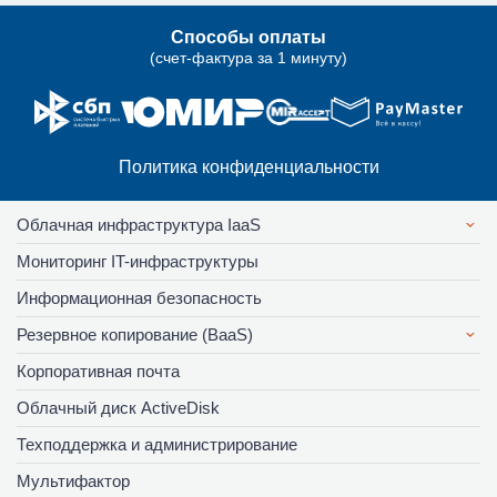
Способы оплаты
(счет-фактура за 1 минуту)
Политика конфиденциальности
Облачная инфраструктура IaaS
Мониторинг IT-инфраструктуры
Информационная безопасность
Резервное копирование (BaaS)
Корпоративная почта
Облачный диск ActiveDisk
Техподдержка и администрирование
Мультифактор