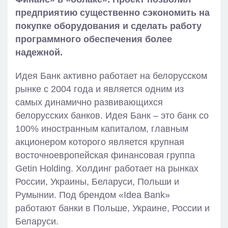
предприятию существенно сэкономить на
покупке оборудования и сделать работу
программного обеспечения более
надежной.
Идея Банк активно работает на белорусском
рынке с 2004 года и является одним из
самых динамично развивающихся
белорусских банков. Идея Банк – это банк со
100% иностранным капиталом, главным
акционером которого является крупная
восточноевропейская финансовая группа
Getin Holding. Холдинг работает на рынках
России, Украины, Беларуси, Польши и
Румынии. Под брендом «Idea Bank»
работают банки в Польше, Украине, России и
Беларуси.