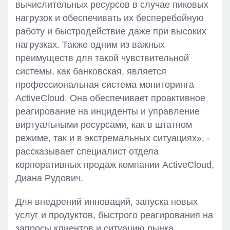
вычислительных ресурсов в случае пиковых
нагрузок и обеспечивать их бесперебойную
работу и быстродействие даже при высоких
нагрузках. Также одним из важных
преимуществ для такой чувствительной
системы, как банковская, является
профессиональная система мониторинга
ActiveCloud. Она обеспечивает проактивное
реагирование на инциденты и управление
виртуальными ресурсами, как в штатном
режиме, так и в экстремальных ситуациях», -
рассказывает специалист отдела
корпоративных продаж компании ActiveCloud,
Диана Рудович.
Для внедрений инноваций, запуска новых
услуг и продуктов, быстрого реагирования на
запросы клиентов и ситуацию рынка