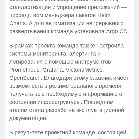
стандартизация и упрощение приложений —
посредством менеджера пакетов Helm
Charts. А для автоматизации непрерывного
развертывания команда установила Argo CD.
В рамках проекта команда также настроила
системы мониторинга, алертинга и
логирования с помощью инструментов
Prometheus, Grafana, VictoriaMetrics,
OpenSearch. Благодаря этому заказчик имеет
возможность в режиме реального времени
получать всю необходимую информацию о
состоянии инфраструктуры. Последним
этапом стала разработка эксплуатационной
документации.
В результате проектной команде, состоящей