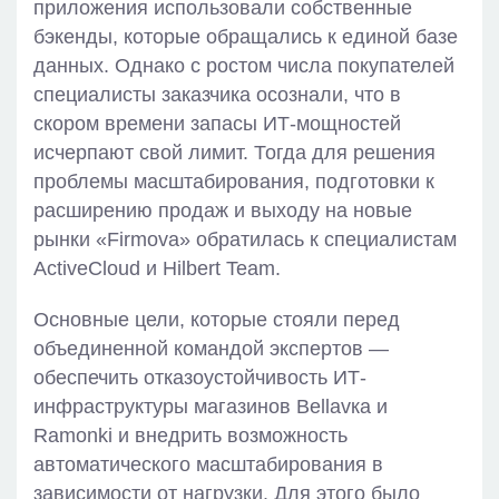
приложения использовали собственные
бэкенды, которые обращались к единой базе
данных. Однако с ростом числа покупателей
специалисты заказчика осознали, что в
скором времени запасы ИТ-мощностей
исчерпают свой лимит. Тогда для решения
проблемы масштабирования, подготовки к
расширению продаж и выходу на новые
рынки «Firmova» обратилась к специалистам
ActiveCloud и Hilbert Team.
Основные цели, которые стояли перед
объединенной командой экспертов —
обеспечить отказоустойчивость ИТ-
инфраструктуры магазинов Bellavка и
Ramonki и внедрить возможность
автоматического масштабирования в
зависимости от нагрузки. Для этого было