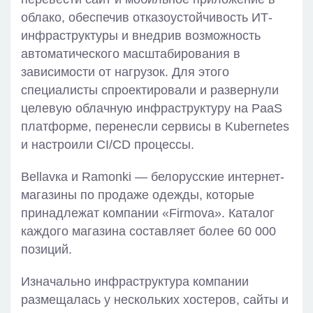
облако, обеспечив отказоустойчивость ИТ-
инфраструктуры и внедрив возможность
автоматического масштабирования в
зависимости от нагрузок. Для этого
специалисты спроектировали и развернули
целевую облачную инфраструктуру на PaaS
платформе, перенесли сервисы в Kubernetes
и настроили CI/CD процессы.
Bellavка и Ramonki — белорусские интернет-
магазины по продаже одежды, которые
принадлежат компании «Firmova». Каталог
каждого магазина составляет более 60 000
позиций.
Изначально инфраструктура компании
размещалась у нескольких хостеров, сайты и