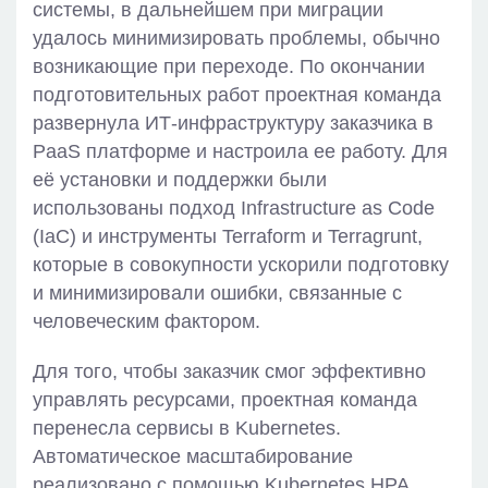
системы, в дальнейшем при миграции
удалось минимизировать проблемы, обычно
возникающие при переходе. По окончании
подготовительных работ проектная команда
развернула ИТ-инфраструктуру заказчика в
PaaS платформе и настроила ее работу. Для
её установки и поддержки были
использованы подход Infrastructure as Code
(IaC) и инструменты Terraform и Terragrunt,
которые в совокупности ускорили подготовку
и минимизировали ошибки, связанные с
человеческим фактором.
Для того, чтобы заказчик смог эффективно
управлять ресурсами, проектная команда
перенесла сервисы в Kubernetes.
Автоматическое масштабирование
реализовано с помощью Kubernetes HPA,