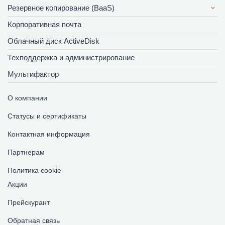
Резервное копирование (BaaS)
Корпоративная почта
Облачный диск ActiveDisk
Техподдержка и администрирование
Мультифактор
О компании
Статусы и сертификаты
Контактная информация
Партнерам
Политика cookie
Акции
Прейскурант
Обратная связь