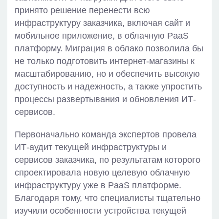
принято решение перенести всю
инфраструктуру заказчика, включая сайт и
мобильное приложение, в облачную PaaS
платформу. Миграция в облако позволила бы
не только подготовить интернет-магазины к
масштабированию, но и обеспечить высокую
доступность и надежность, а также упростить
процессы развертывания и обновления ИТ-
сервисов.
Первоначально команда экспертов провела
ИТ-аудит текущей инфраструктуры и
сервисов заказчика, по результатам которого
спроектировала новую целевую облачную
инфраструктуру уже в PaaS платформе.
Благодаря тому, что специалисты тщательно
изучили особенности устройства текущей