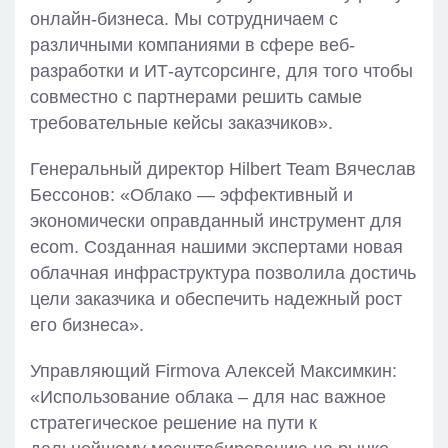
онлайн-бизнеса. Мы сотрудничаем с
различными компаниями в сфере веб-
разработки и ИТ-аутсорсинге, для того чтобы
совместно с партнерами решить самые
требовательные кейсы заказчиков».
Генеральный директор Hilbert Team Вячеслав
Бессонов: «Облако — эффективный и
экономически оправданный инструмент для
ecom. Созданная нашими экспертами новая
облачная инфраструктура позволила достичь
цели заказчика и обеспечить надежный рост
его бизнеса».
Управляющий Firmova Алексей Максимкин:
«Использование облака – для нас важное
стратегическое решение на пути к