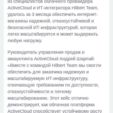
из специалистов облачного провайдера
ActiveCloud и ИТ-интегратора Hilbert Team,
удалось за 3 месяца обеспечить интернет-
магазины надежной, отказоустойчивой и
безопасной ИТ-инфраструктурой, которая
легко масштабируется и может выдержать
любую нагрузку.
Руководитель управления продаж и
аккаунтинга ActiveCloud Андрей Шарлай:
«Вместе с командой Hilbert Team мы смогли
обеспечить для заказчика надежную и
масштабируемую ИТ-инфраструктуру,
отвечающую требованиям по доступности,
отказоустойчивости и легкому
масштабированию. Этот кейс отлично
демонстрирует, как облачная платформа
ActiveCloud способствует устойчивому росту