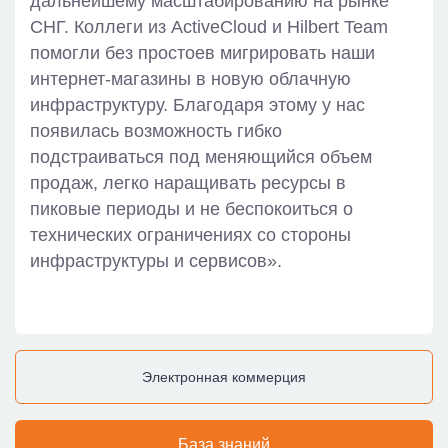
дальнейшему масштабированию на рынке
СНГ. Коллеги из ActiveCloud и Hilbert Team
помогли без простоев мигрировать наши
интернет-магазины в новую облачную
инфраструктуру. Благодаря этому у нас
появилась возможность гибко
подстраиваться под меняющийся объем
продаж, легко наращивать ресурсы в
пиковые периоды и не беспокоиться о
технических ограничениях со стороны
инфраструктуры и сервисов».
Электронная коммерция
База знаний